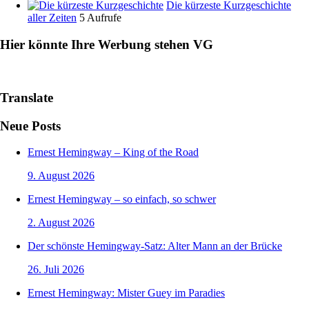
Die kürzeste Kurzgeschichte
aller Zeiten
5 Aufrufe
Hier könnte Ihre Werbung stehen VG
Translate
Neue Posts
Ernest Hemingway – King of the Road
9. August 2026
Ernest Hemingway – so einfach, so schwer
2. August 2026
Der schönste Hemingway-Satz: Alter Mann an der Brücke
26. Juli 2026
Ernest Hemingway: Mister Guey im Paradies