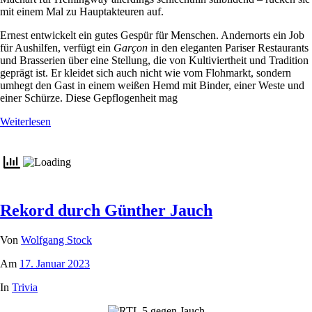
mit einem Mal zu Hauptakteuren auf.
Ernest entwickelt ein gutes Gespür für Menschen. Andernorts ein Job
für Aushilfen, verfügt ein
Garçon
in den eleganten Pariser Restaurants
und Brasserien über eine Stellung, die von Kultiviertheit und Tradition
geprägt ist. Er kleidet sich auch nicht wie vom Flohmarkt, sondern
umhegt den Gast in einem weißen Hemd mit Binder, einer Weste und
einer Schürze. Diese Gepflogenheit mag
Weiterlesen
Rekord durch Günther Jauch
Von
Wolfgang Stock
Am
17. Januar 2023
In
Trivia