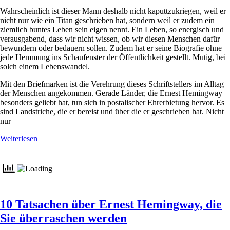
Wahrscheinlich ist dieser Mann deshalb nicht kaputtzukriegen, weil er
nicht nur wie ein Titan geschrieben hat, sondern weil er zudem ein
ziemlich buntes Leben sein eigen nennt. Ein Leben, so energisch und
verausgabend, dass wir nicht wissen, ob wir diesen Menschen dafür
bewundern oder bedauern sollen. Zudem hat er seine Biografie ohne
jede Hemmung ins Schaufenster der Öffentlichkeit gestellt. Mutig, bei
solch einem Lebenswandel.
Mit den Briefmarken ist die Verehrung dieses Schriftstellers im Alltag
der Menschen angekommen. Gerade Länder, die Ernest Hemingway
besonders geliebt hat, tun sich in postalischer Ehrerbietung hervor. Es
sind Landstriche, die er bereist und über die er geschrieben hat. Nicht
nur
Weiterlesen
10 Tatsachen über Ernest Hemingway, die
Sie überraschen werden