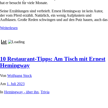
hat er besucht für viele Monate.
Seine Erzählungen sind verbrieft. Ernest Hemingway ist kein Autor,
der vom Pferd erzählt. Natürlich, ein wenig Aufplustern und
Aufblasen. Große Reden schwingen und auf den Putz hauen, auch das
Weiterlesen
10 Restaurant-Tipps: Am Tisch mit Ernest
Hemingway
Von
Wolfgang Stock
Am
1. Juli 2023
In
Hemingway - über ihn
,
Trivia