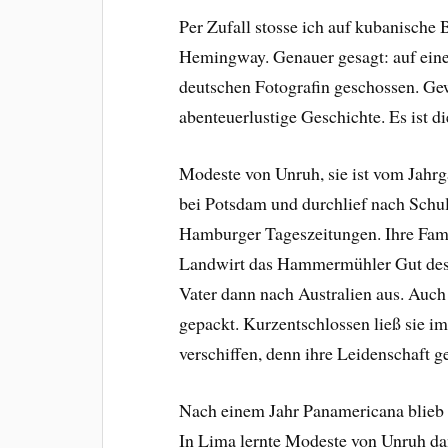
Per Zufall stosse ich auf kubanische
Hemingway. Genauer gesagt: auf eine
deutschen Fotografin geschossen. Ge
abenteuerlustige Geschichte. Es ist 
Modeste von Unruh, sie ist vom Jahrg
bei Potsdam und durchlief nach Schul
Hamburger Tageszeitungen. Ihre Fami
Landwirt das Hammermühler Gut des 
Vater dann nach Australien aus. Au
gepackt. Kurzentschlossen ließ sie i
verschiffen, denn ihre Leidenschaft 
Nach einem Jahr Panamericana blieb 
In Lima lernte Modeste von Unruh da