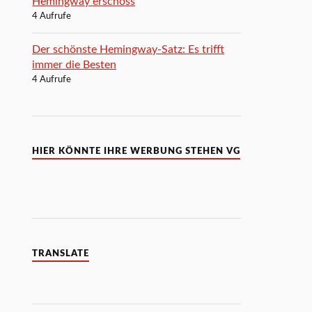
Hemingway erschoss
4 Aufrufe
Der schönste Hemingway-Satz: Es trifft
immer die Besten
4 Aufrufe
HIER KÖNNTE IHRE WERBUNG STEHEN VG
TRANSLATE