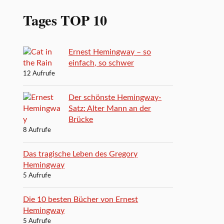
Tages TOP 10
Ernest Hemingway – so
einfach, so schwer
12 Aufrufe
Der schönste Hemingway-
Satz: Alter Mann an der
Brücke
8 Aufrufe
Das tragische Leben des Gregory
Hemingway
5 Aufrufe
Die 10 besten Bücher von Ernest
Hemingway
5 Aufrufe