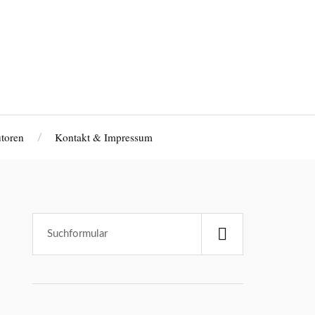
toren
Kontakt & Impressum