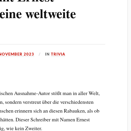
ine weltweite
 NOVEMBER 2023
IN
TRIVIA
schen Ausnahme-Autor stößt man in aller Welt,
n, sondern verstreut über die verschiedensten
schen erinnern sich an diesen Rabauken, als ob
 hätten. Dieser Schreiber mit Namen Ernest
g, wie kein Zweiter.