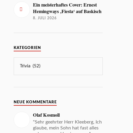
Ein meisterhaftes Cover: Ernest
Hemingways ‚Fiesta‘ auf Baskisch
8. JULI 2026
KATEGORIEN
NEUE KOMMENTARE
Olaf Kosmoll
"Sehr geehrter Herr Kleeberg, Ich
glaube, mein Sohn hat fast alles