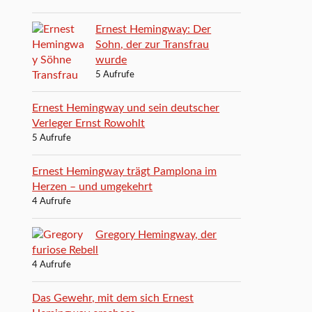
Ernest Hemingway: Der
Sohn, der zur Transfrau
wurde
5 Aufrufe
Ernest Hemingway und sein deutscher
Verleger Ernst Rowohlt
5 Aufrufe
Ernest Hemingway trägt Pamplona im
Herzen – und umgekehrt
4 Aufrufe
Gregory Hemingway, der
furiose Rebell
4 Aufrufe
Das Gewehr, mit dem sich Ernest