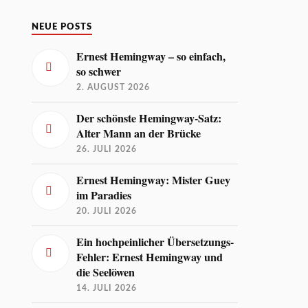
NEUE POSTS
Ernest Hemingway – so einfach,
so schwer
2. AUGUST 2026
Der schönste Hemingway-Satz:
Alter Mann an der Brücke
26. JULI 2026
Ernest Hemingway: Mister Guey
im Paradies
20. JULI 2026
Ein hochpeinlicher Übersetzungs-
Fehler: Ernest Hemingway und
die Seelöwen
14. JULI 2026