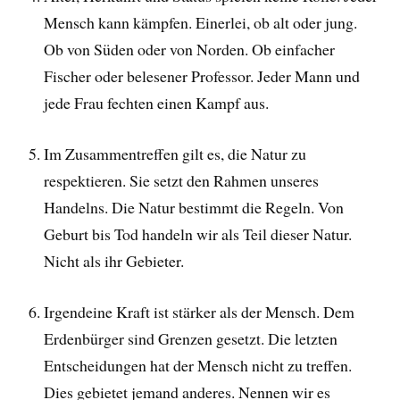
Mensch kann kämpfen. Einerlei, ob alt oder jung.
Ob von Süden oder von Norden. Ob einfacher
Fischer oder belesener Professor. Jeder Mann und
jede Frau fechten einen Kampf aus.
Im Zusammentreffen gilt es, die Natur zu
respektieren. Sie setzt den Rahmen unseres
Handelns. Die Natur bestimmt die Regeln. Von
Geburt bis Tod handeln wir als Teil dieser Natur.
Nicht als ihr Gebieter.
Irgendeine Kraft ist stärker als der Mensch. Dem
Erdenbürger sind Grenzen gesetzt. Die letzten
Entscheidungen hat der Mensch nicht zu treffen.
Dies gebietet jemand anderes. Nennen wir es