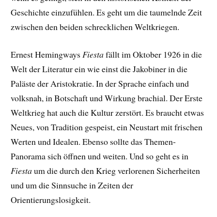
Geschichte einzufühlen. Es geht um die taumelnde Zeit
zwischen den beiden schrecklichen Weltkriegen.
Ernest Hemingways
Fiesta
fällt im Oktober 1926 in die
Welt der Literatur ein wie einst die Jakobiner in die
Paläste der Aristokratie. In der Sprache einfach und
volksnah, in Botschaft und Wirkung brachial. Der Erste
Weltkrieg hat auch die Kultur zerstört. Es braucht etwas
Neues, von Tradition gespeist, ein Neustart mit frischen
Werten und Idealen. Ebenso sollte das Themen-
Panorama sich öffnen und weiten. Und so geht es in
Fiesta
um die durch den Krieg verlorenen Sicherheiten
und um die Sinnsuche in Zeiten der
Orientierungslosigkeit.