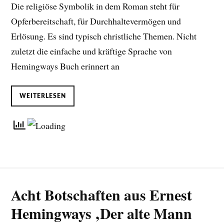
Die religiöse Symbolik in dem Roman steht für
Opferbereitschaft, für Durchhaltevermögen und
Erlösung. Es sind typisch christliche Themen. Nicht
zuletzt die einfache und kräftige Sprache von
Hemingways Buch erinnert an
WEITERLESEN
Acht Botschaften aus Ernest
Hemingways ‚Der alte Mann