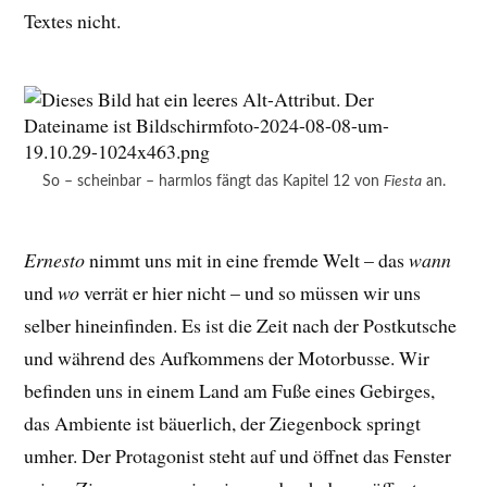
Textes nicht.
So – scheinbar – harmlos fängt das Kapitel 12 von
Fiesta
an.
Ernesto
nimmt uns mit in eine fremde Welt – das
wann
und
wo
verrät er hier nicht – und so müssen wir uns
selber hineinfinden. Es ist die Zeit nach der Postkutsche
und während des Aufkommens der Motorbusse. Wir
befinden uns in einem Land am Fuße eines Gebirges,
das Ambiente ist bäuerlich, der Ziegenbock springt
umher. Der Protagonist steht auf und öffnet das Fenster