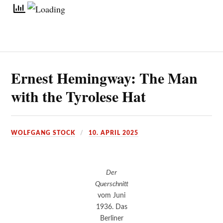
Ernest Hemingway: The Man
with the Tyrolese Hat
WOLFGANG STOCK
10. APRIL 2025
Der
Querschnitt
vom Juni
1936. Das
Berliner