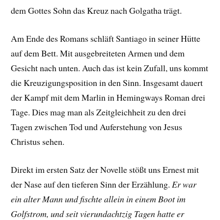
dem Gottes Sohn das Kreuz nach Golgatha trägt.
Am Ende des Romans schläft Santiago in seiner Hütte
auf dem Bett. Mit ausgebreiteten Armen und dem
Gesicht nach unten. Auch das ist kein Zufall, uns kommt
die Kreuzigungsposition in den Sinn. Insgesamt dauert
der Kampf mit dem Marlin in Hemingways Roman drei
Tage. Dies mag man als Zeitgleichheit zu den drei
Tagen zwischen Tod und Auferstehung von Jesus
Christus sehen.
Direkt im ersten Satz der Novelle stößt uns Ernest mit
der Nase auf den tieferen Sinn der Erzählung.
Er war
ein alter Mann und fischte allein in einem Boot im
Golfstrom, und seit vierundachtzig Tagen hatte er