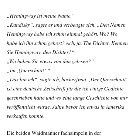
„Hemingway ist meine Name.“
„Kandisky“, sagte er und verbeugte sich. „Den Namen
Hemingway habe ich schon einmal gehört. Wo? Wo
habe ich ihn schon gehört? Ach, ja. The Dichter. Kennen
Sie Hemingway, den Dichter?“
„Wo haben Sie etwas von ihm gelesen?“
„Im ‚Querschnitt‘.“
„Das bin ich“, sagte ich, hocherfreut. ‚Der Querschnitt‘
ist eine deutsche Zeitschrift für die ich einige Gedichte
geschrieben hatte und wo eine lange Geschichte von mir
veröffentlicht wurde, Jahre bevor ich etwas in Amerika
verkaufen konnte.
Die beiden Waidmänner fachsimpeln in der