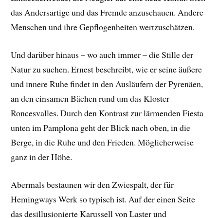
das Andersartige und das Fremde anzuschauen. Andere
Menschen und ihre Gepflogenheiten wertzuschätzen.
Und darüber hinaus – wo auch immer – die Stille der
Natur zu suchen. Ernest beschreibt, wie er seine äußere
und innere Ruhe findet in den Ausläufern der Pyrenäen,
an den einsamen Bächen rund um das Kloster
Roncesvalles. Durch den Kontrast zur lärmenden Fiesta
unten im Pamplona geht der Blick nach oben, in die
Berge, in die Ruhe und den Frieden. Möglicherweise
ganz in der Höhe.
Abermals bestaunen wir den Zwiespalt, der für
Hemingways Werk so typisch ist. Auf der einen Seite
das desillusionierte Karussell von Laster und