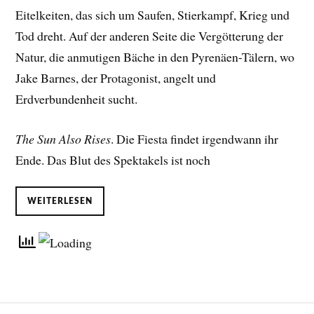
Eitelkeiten, das sich um Saufen, Stierkampf, Krieg und
Tod dreht. Auf der anderen Seite die Vergötterung der
Natur, die anmutigen Bäche in den Pyrenäen-Tälern, wo
Jake Barnes, der Protagonist, angelt und
Erdverbundenheit sucht.
The Sun Also Rises
. Die Fiesta findet irgendwann ihr
Ende. Das Blut des Spektakels ist noch
WEITERLESEN