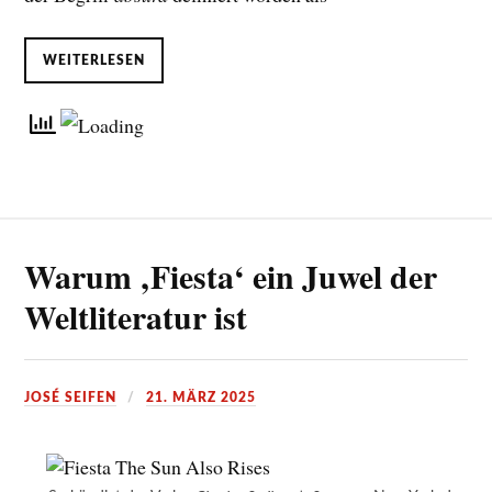
WEITERLESEN
Warum ‚Fiesta‘ ein Juwel der
Weltliteratur ist
JOSÉ SEIFEN
21. MÄRZ 2025