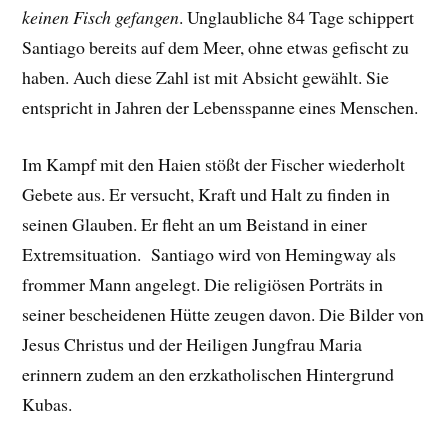
keinen Fisch gefangen
. Unglaubliche 84 Tage schippert
Santiago bereits auf dem Meer, ohne etwas gefischt zu
haben. Auch diese Zahl ist mit Absicht gewählt. Sie
entspricht in Jahren der Lebensspanne eines Menschen.
Im Kampf mit den Haien stößt der Fischer wiederholt
Gebete aus. Er versucht, Kraft und Halt zu finden in
seinen Glauben. Er fleht an um Beistand in einer
Extremsituation. Santiago wird von Hemingway als
frommer Mann angelegt. Die religiösen Porträts in
seiner bescheidenen Hütte zeugen davon. Die Bilder von
Jesus Christus und der Heiligen Jungfrau Maria
erinnern zudem an den erzkatholischen Hintergrund
Kubas.