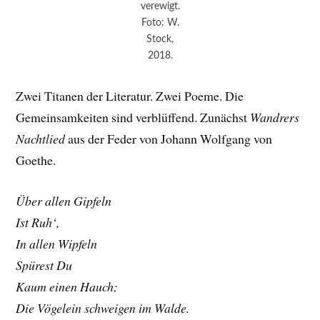
verewigt.
Foto: W.
Stock,
2018.
Zwei Titanen der Literatur. Zwei Poeme. Die
Gemeinsamkeiten sind verblüffend. Zunächst
Wandrers
Nachtlied
aus der Feder von Johann Wolfgang von
Goethe.
Über allen Gipfeln
Ist Ruh‘,
In allen Wipfeln
Spürest Du
Kaum einen Hauch;
Die Vögelein schweigen im Walde.