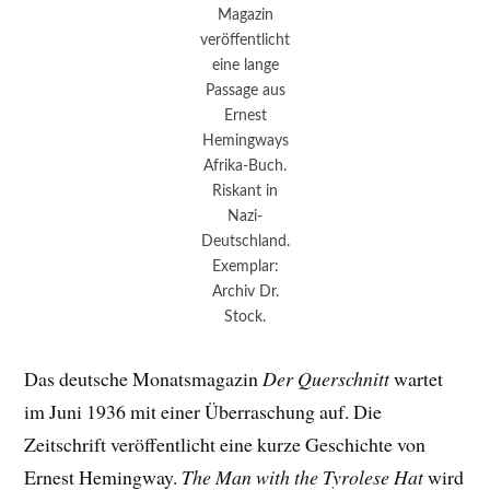
Magazin
veröffentlicht
eine lange
Passage aus
Ernest
Hemingways
Afrika-Buch.
Riskant in
Nazi-
Deutschland.
Exemplar:
Archiv Dr.
Stock.
Das deutsche Monatsmagazin
Der Querschnitt
wartet
im Juni 1936 mit einer Überraschung auf. Die
Zeitschrift veröffentlicht eine kurze Geschichte von
Ernest Hemingway.
The Man with the Tyrolese Hat
wird