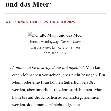
und das Meer‘
WOLFGANG STOCK
25. OKTOBER 2025
Ernest Hemingway:
Der alte Mann
und das Meer
. Ein Kurzroman aus
dem Jahr 1952.
A man can be destroyed but not defeated.
Man kann
einen Menschen vernichten, aber nicht besiegen. Ein
Mann oder eine Frau können äußerlich zerstört
werden, aber innerlich trotzdem stark bleiben. Man
kann bis auf die Knochen auseinandergenommen
werden, doch man darf nicht aufgeben.