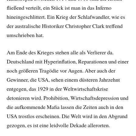
fließend verteilt, ein Stück ist man in das Inferno
hineingeschlittert. Ein Krieg der Schlafwandler, wie es
der australische Historiker Christopher Clark treffend
umschrieben hat.
Am Ende des Krieges stehen alle als Verlierer da.
Deutschland mit Hyperinflation, Reparationen und einer
noch größeren Tragödie vor Augen. Aber auch der
Gewinner, die USA, sehen einem düsteren Jahrzehnt
entgegen, das 1929 in der Weltwirtschaftskrise
detonieren wird. Prohibition, Wirtschaftsdepression und
die aufkommende Mafia lassen die Zeiten auch in den
USA trostlos erscheinen. Die Welt wird in den Abgrund
gezogen, es ist eine leidvolle Dekade allerorten.