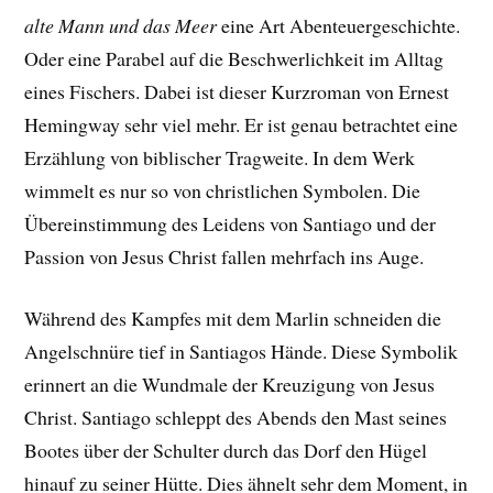
alte Mann und das Meer
eine Art Abenteuergeschichte.
Oder eine Parabel auf die Beschwerlichkeit im Alltag
eines Fischers. Dabei ist dieser Kurzroman von Ernest
Hemingway sehr viel mehr. Er ist genau betrachtet eine
Erzählung von biblischer Tragweite. In dem Werk
wimmelt es nur so von christlichen Symbolen. Die
Übereinstimmung des Leidens von Santiago und der
Passion von Jesus Christ fallen mehrfach ins Auge.
Während des Kampfes mit dem Marlin schneiden die
Angelschnüre tief in Santiagos Hände. Diese Symbolik
erinnert an die Wundmale der Kreuzigung von Jesus
Christ. Santiago schleppt des Abends den Mast seines
Bootes über der Schulter durch das Dorf den Hügel
hinauf zu seiner Hütte. Dies ähnelt sehr dem Moment, in