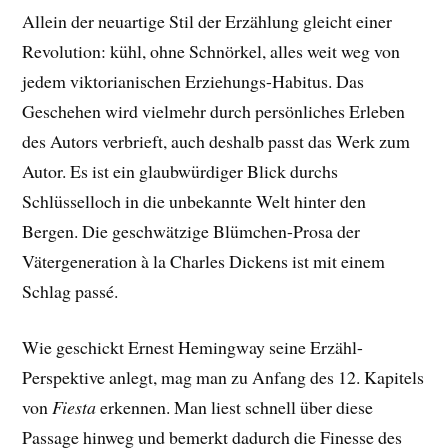
Allein der neuartige Stil der Erzählung gleicht einer
Revolution: kühl, ohne Schnörkel, alles weit weg von
jedem viktorianischen Erziehungs-Habitus. Das
Geschehen wird vielmehr durch persönliches Erleben
des Autors verbrieft, auch deshalb passt das Werk zum
Autor. Es ist ein glaubwürdiger Blick durchs
Schlüsselloch in die unbekannte Welt hinter den
Bergen. Die geschwätzige Blümchen-Prosa der
Vätergeneration à la Charles Dickens ist mit einem
Schlag passé.
Wie geschickt Ernest Hemingway seine Erzähl-
Perspektive anlegt, mag man zu Anfang des 12. Kapitels
von
Fiesta
erkennen. Man liest schnell über diese
Passage hinweg und bemerkt dadurch die Finesse des