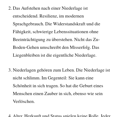
Das Aufstehen nach einer Niederlage ist
entscheidend. Resilienz, im modernen
Sprachgebrauch. Die Widerstandskraft und die
Fähigkeit, schwierige Lebenssituationen ohne
Beeinträchtigung zu überstehen. Nicht das Zu-
Boden-Gehen umschreibt den Misserfolg. Das
Liegenbleiben ist die eigentliche Niederlage.
Niederlagen gehören zum Leben. Die Niederlage ist
nicht schlimm. Im Gegenteil: Sie kann eine
Schönheit in sich tragen. So hat die Geburt eines
Menschen einen Zauber in sich, ebenso wie sein
Verlöschen.
Alter, Herkunft und Status spielen keine Rolle. Jeder