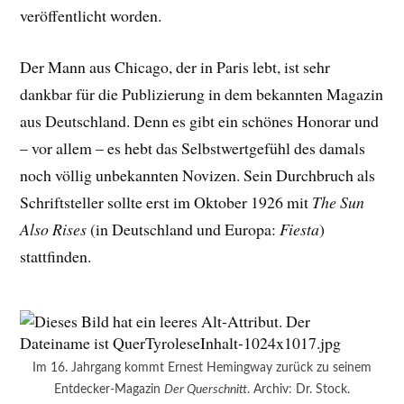
veröffentlicht worden.
Der Mann aus Chicago, der in Paris lebt, ist sehr
dankbar für die Publizierung in dem bekannten Magazin
aus Deutschland. Denn es gibt ein schönes Honorar und
– vor allem – es hebt das Selbstwertgefühl des damals
noch völlig unbekannten Novizen. Sein Durchbruch als
Schriftsteller sollte erst im Oktober 1926 mit
The Sun
Also Rises
(in Deutschland und Europa:
Fiesta
)
stattfinden.
Im 16. Jahrgang kommt Ernest Hemingway zurück zu seinem
Entdecker-Magazin
Der Querschnitt
. Archiv: Dr. Stock.