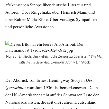
afrikanischen Steppe über deutsche Literatur und
Autoren. Über Ringelnatz, über Heinrich Mann und
über Rainer Maria Rilke. Über Vorzüge, Sympathien
und persönliche Aversionen.
Nur auf Englisch. Um vielleicht die Zensur zu überlisten?
The Man
with the Tyrolese Hat
. Exemplar Archiv Dr. Stock.
Der Abdruck von Ernest Hemingway Story in
Der
Querschnitt
vom Juni 1936 ist bemerkenswert. Denn
der US-Amerikaner steht auf der Schwarzen Liste der
Nationalsozialisten, die seit drei Jahren Deutschland