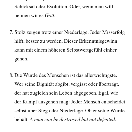
Schicksal oder Evolution. Oder, wenn man will,
nennen wir es
Gott
.
Stolz zeigen trotz einer Niederlage. Jeder Misserfolg
hilft, besser zu werden. Dieser Erkenntnisgewinn
kann mit einem höheren Selbstwertgefühl einher
gehen.
Die Würde des Menschen ist das allerwichtigste.
Wer seine Dignität abgibt, vergisst oder überträgt,
der hat zugleich sein Leben abgegeben. Egal, wie
der Kampf ausgehen mag: Jeder Mensch entscheidet
selbst über Sieg oder Niederlage. Ob er seine Würde
behält.
A man can be destroyed but not defeated
.