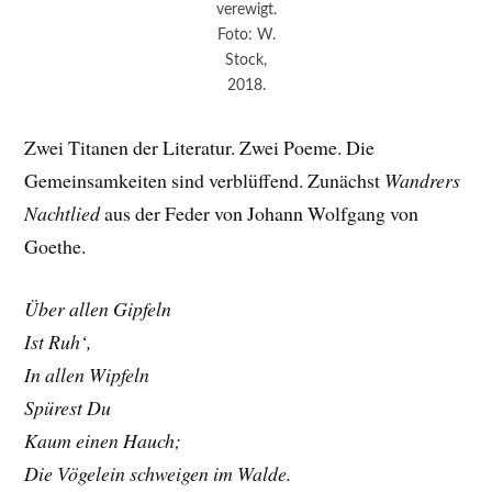
verewigt.
Foto: W.
Stock,
2018.
Zwei Titanen der Literatur. Zwei Poeme. Die
Gemeinsamkeiten sind verblüffend. Zunächst
Wandrers
Nachtlied
aus der Feder von Johann Wolfgang von
Goethe.
Über allen Gipfeln
Ist Ruh‘,
In allen Wipfeln
Spürest Du
Kaum einen Hauch;
Die Vögelein schweigen im Walde.