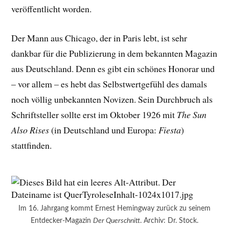
veröffentlicht worden.
Der Mann aus Chicago, der in Paris lebt, ist sehr
dankbar für die Publizierung in dem bekannten Magazin
aus Deutschland. Denn es gibt ein schönes Honorar und
– vor allem – es hebt das Selbstwertgefühl des damals
noch völlig unbekannten Novizen. Sein Durchbruch als
Schriftsteller sollte erst im Oktober 1926 mit
The Sun
Also Rises
(in Deutschland und Europa:
Fiesta
)
stattfinden.
Im 16. Jahrgang kommt Ernest Hemingway zurück zu seinem
Entdecker-Magazin
Der Querschnitt
. Archiv: Dr. Stock.