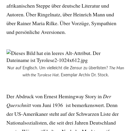
afrikanischen Steppe über deutsche Literatur und
Autoren. Über Ringelnatz, über Heinrich Mann und
über Rainer Maria Rilke. Über Vorzüge, Sympathien
und persönliche Aversionen.
Nur auf Englisch. Um vielleicht die Zensur zu überlisten?
The Man
with the Tyrolese Hat
. Exemplar Archiv Dr. Stock.
Der Abdruck von Ernest Hemingway Story in
Der
Querschnitt
vom Juni 1936 ist bemerkenswert. Denn
der US-Amerikaner steht auf der Schwarzen Liste der
Nationalsozialisten, die seit drei Jahren Deutschland