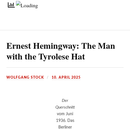
Ernest Hemingway: The Man
with the Tyrolese Hat
WOLFGANG STOCK
10. APRIL 2025
Der
Querschnitt
vom Juni
1936. Das
Berliner