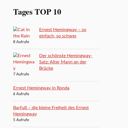
Tages TOP 10
Ernest Hemingway – so
einfach, so schwer
8 Aufrufe
Der schönste Hemingway-
Satz: Alter Mann an der
Brücke
7 Aufrufe
Ernest Hemingway in Ronda
6 Aufrufe
Barfuß – die kleine Freiheit des Ernest
Hemingway
5 Aufrufe