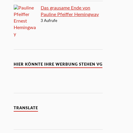
Das grausame Ende von
Pauline Pfeiffer Hemingway
3 Aufrufe
HIER KÖNNTE IHRE WERBUNG STEHEN VG
TRANSLATE