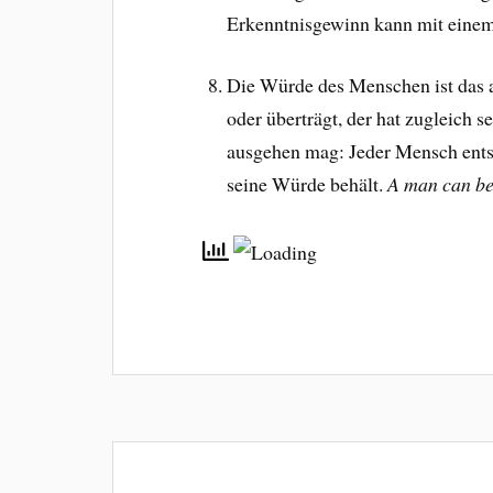
Erkenntnisgewinn kann mit einem
Die Würde des Menschen ist das al
oder überträgt, der hat zugleich 
ausgehen mag: Jeder Mensch entsc
seine Würde behält.
A man can be