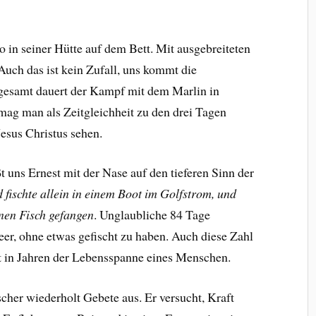
in seiner Hütte auf dem Bett. Mit ausgebreiteten
uch das ist kein Zufall, uns kommt die
sgesamt dauert der Kampf mit dem Marlin in
g man als Zeitgleichheit zu den drei Tagen
esus Christus sehen.
t uns Ernest mit der Nase auf den tieferen Sinn der
fischte allein in einem Boot im Golfstrom, und
inen Fisch gefangen
. Unglaubliche 84 Tage
eer, ohne etwas gefischt zu haben. Auch diese Zahl
cht in Jahren der Lebensspanne eines Menschen.
cher wiederholt Gebete aus. Er versucht, Kraft