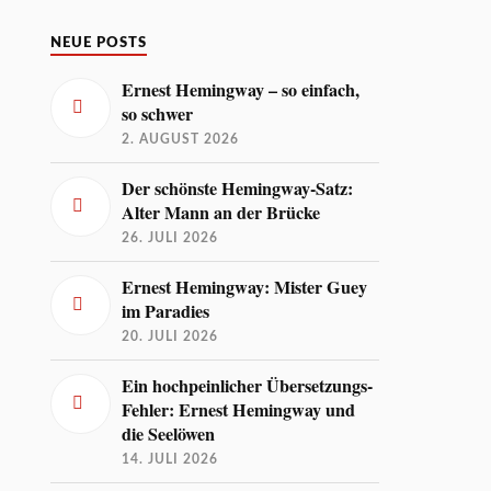
NEUE POSTS
Ernest Hemingway – so einfach,
so schwer
2. AUGUST 2026
Der schönste Hemingway-Satz:
Alter Mann an der Brücke
26. JULI 2026
Ernest Hemingway: Mister Guey
im Paradies
20. JULI 2026
Ein hochpeinlicher Übersetzungs-
Fehler: Ernest Hemingway und
die Seelöwen
14. JULI 2026