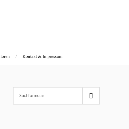
toren
Kontakt & Impressum