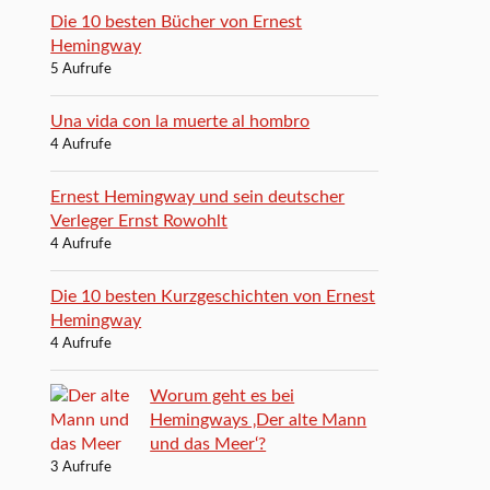
Die 10 besten Bücher von Ernest
Hemingway
5 Aufrufe
Una vida con la muerte al hombro
4 Aufrufe
Ernest Hemingway und sein deutscher
Verleger Ernst Rowohlt
4 Aufrufe
Die 10 besten Kurzgeschichten von Ernest
Hemingway
4 Aufrufe
Worum geht es bei
Hemingways ‚Der alte Mann
und das Meer‘?
3 Aufrufe