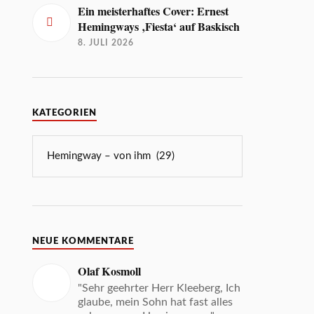
Ein meisterhaftes Cover: Ernest
Hemingways ‚Fiesta‘ auf Baskisch
8. JULI 2026
KATEGORIEN
NEUE KOMMENTARE
Olaf Kosmoll
"Sehr geehrter Herr Kleeberg, Ich
glaube, mein Sohn hat fast alles