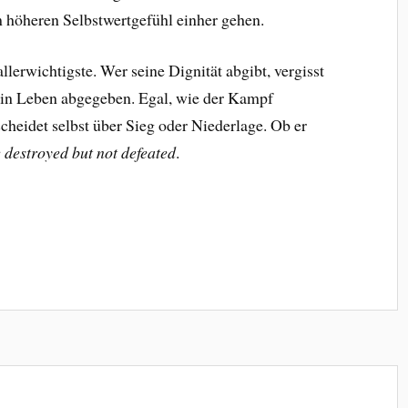
 höheren Selbstwertgefühl einher gehen.
lerwichtigste. Wer seine Dignität abgibt, vergisst
sein Leben abgegeben. Egal, wie der Kampf
heidet selbst über Sieg oder Niederlage. Ob er
 destroyed but not defeated
.