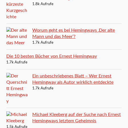
1.8k Aufrufe
Worum geht es bei Hemingways ‚Der alte
Mann und das Meer‘?
1.7k Aufrufe
Die 10 besten Bücher von Ernest Hemingway
1.7k Aufrufe
Ein unbeschriebenes Blatt – Wer Ernest
Hemingway als Autor wirklich entdeckte
1.7k Aufrufe
Michael Kleeberg auf der Suche nach Ernest
Hemingways letztem Geheimnis
1.5k Aufrufe