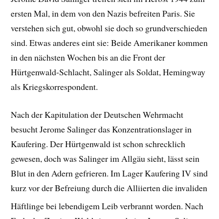
ersten Mal, in dem von den Nazis befreiten Paris. Sie
verstehen sich gut, obwohl sie doch so grundverschieden
sind. Etwas anderes eint sie: Beide Amerikaner kommen
in den nächsten Wochen bis an die Front der
Hürtgenwald-Schlacht, Salinger als Soldat, Hemingway
als Kriegskorrespondent.
Nach der Kapitulation der Deutschen Wehrmacht
besucht Jerome Salinger das Konzentrationslager in
Kaufering. Der Hürtgenwald ist schon schrecklich
gewesen, doch was Salinger im Allgäu sieht, lässt sein
Blut in den Adern gefrieren. Im Lager Kaufering IV sind
kurz vor der Befreiung durch die Alliierten die invaliden
Häftlinge bei lebendigem Leib verbrannt worden.
Nach