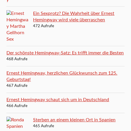
Ein Sexprotz? Die Wahrheit über Ernest
Hemingway wird viele überraschen
472 Aufrufe
Der schönste Hemingway-Satz: Es trifft immer die Besten
468 Aufrufe
Ernest Hemingway, herzlichen Glückwunsch zum 125.
Geburtstag!
467 Aufrufe
Ernest Hemingway schaut sich um in Deutschland
466 Aufrufe
Sterben an einem kleinen Ort in Spanien
465 Aufrufe