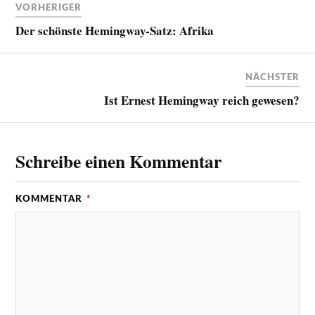
VORHERIGER
Der schönste Hemingway-Satz: Afrika
NÄCHSTER
Ist Ernest Hemingway reich gewesen?
Schreibe einen Kommentar
KOMMENTAR
*