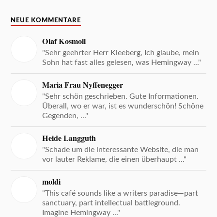
NEUE KOMMENTARE
Olaf Kosmoll
"Sehr geehrter Herr Kleeberg, Ich glaube, mein
Sohn hat fast alles gelesen, was Hemingway ..."
Maria Frau Nyffenegger
"Sehr schön geschrieben. Gute Informationen.
Überall, wo er war, ist es wunderschön! Schöne
Gegenden, ..."
Heide Langguth
"Schade um die interessante Website, die man
vor lauter Reklame, die einen überhaupt ..."
moldi
"This café sounds like a writers paradise—part
sanctuary, part intellectual battleground.
Imagine Hemingway ..."