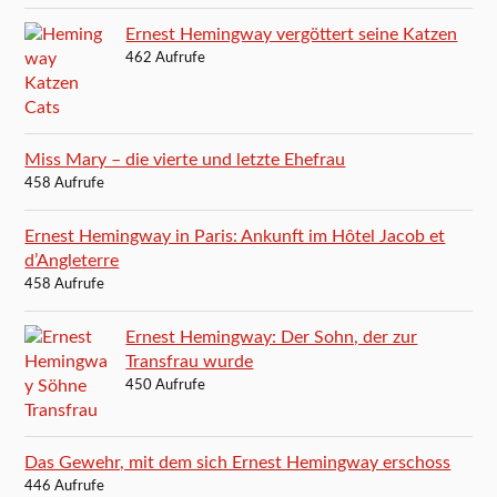
Ernest Hemingway vergöttert seine Katzen
462 Aufrufe
Miss Mary – die vierte und letzte Ehefrau
458 Aufrufe
Ernest Hemingway in Paris: Ankunft im Hôtel Jacob et
d’Angleterre
458 Aufrufe
Ernest Hemingway: Der Sohn, der zur
Transfrau wurde
450 Aufrufe
Das Gewehr, mit dem sich Ernest Hemingway erschoss
446 Aufrufe