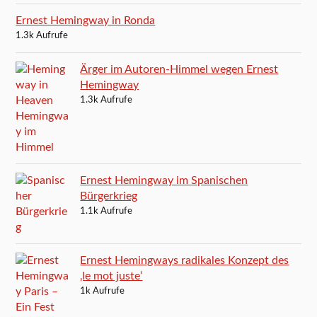
Ernest Hemingway in Ronda
1.3k Aufrufe
Ärger im Autoren-Himmel wegen Ernest
Hemingway
1.3k Aufrufe
Ernest Hemingway im Spanischen
Bürgerkrieg
1.1k Aufrufe
Ernest Hemingways radikales Konzept des
‚le mot juste‘
1k Aufrufe