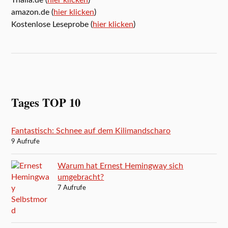
amazon.de (
hier klicken
)
Kostenlose Leseprobe (
hier klicken
)
Tages TOP 10
Fantastisch: Schnee auf dem Kilimandscharo
9 Aufrufe
Warum hat Ernest Hemingway sich
umgebracht?
7 Aufrufe