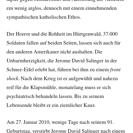
ein wenig arglos, dennoch mit einem einnehmenden
sympathischen katholischen Ethos.
Der Horror und die Rohheit im Hürtgenwald, 37.000
Soldaten fallen auf beiden Seiten, lassen sich auch für
den anderen Amerikaner nicht aushalten. Die
Unbarmherzigkeit, die Jerome David Salinger in der
Schnee-Eifel erlebt hat, führen bei ihm zu
einem
front
shock
. Nach dem Krieg ist er aufgewühlt und nahezu
reif für die Klapsmühle, monatelang muss er sich
psychiatrisch behandeln lassen. Bis zu seinem
Lebensende bleibt er ein ziemlicher Kauz.
Am 27. Januar 2010, wenige Tage nach seinem 91.
Geburtstag, verstirbt Jerome David Salinger nach einem