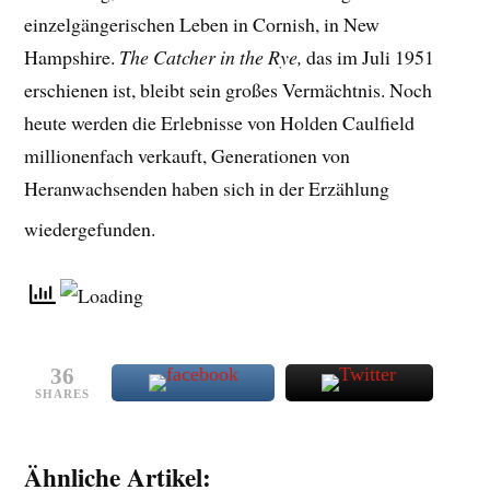
einzelgängerischen Leben in Cornish, in New
Hampshire.
The Catcher in the Rye,
das im Juli 1951
erschienen ist, bleibt sein großes Vermächtnis. Noch
heute werden die Erlebnisse von Holden Caulfield
millionenfach verkauft, Generationen von
Heranwachsenden haben sich in der Erzählung
wiedergefunden.
36
SHARES
Ähnliche Artikel: