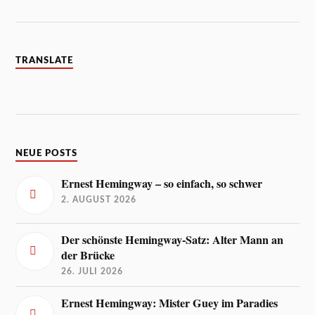
TRANSLATE
NEUE POSTS
Ernest Hemingway – so einfach, so schwer
2. AUGUST 2026
Der schönste Hemingway-Satz: Alter Mann an
der Brücke
26. JULI 2026
Ernest Hemingway: Mister Guey im Paradies