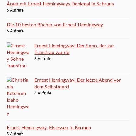
Ärger mit Ernest Hemingways Denkmal in Schruns
6 Aufrufe
Die 10 besten Bücher von Ernest Hemingway
6 Aufrufe
Ernest Hemingway: Der Sohn, der zur
Transfrau wurde
6 Aufrufe
Ernest Hemingway: Der letzte Abend vor
dem Selbstmord
6 Aufrufe
Ernest Hemingway: Eis essen in Bermeo
5 Aufrufe