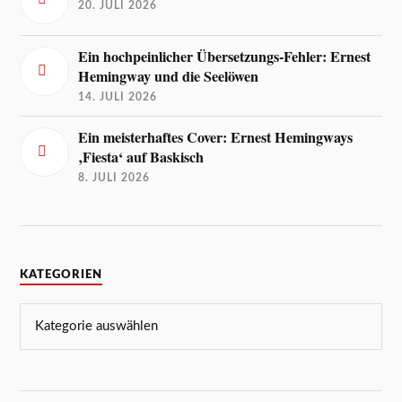
20. JULI 2026
Ein hochpeinlicher Übersetzungs-Fehler: Ernest
Hemingway und die Seelöwen
14. JULI 2026
Ein meisterhaftes Cover: Ernest Hemingways
‚Fiesta‘ auf Baskisch
8. JULI 2026
KATEGORIEN