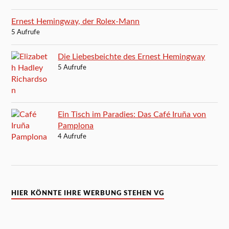
Ernest Hemingway, der Rolex-Mann
5 Aufrufe
Die Liebesbeichte des Ernest Hemingway
5 Aufrufe
Ein Tisch im Paradies: Das Café Iruña von
Pamplona
4 Aufrufe
HIER KÖNNTE IHRE WERBUNG STEHEN VG