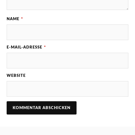
NAME
*
E-MAIL-ADRESSE
*
WEBSITE