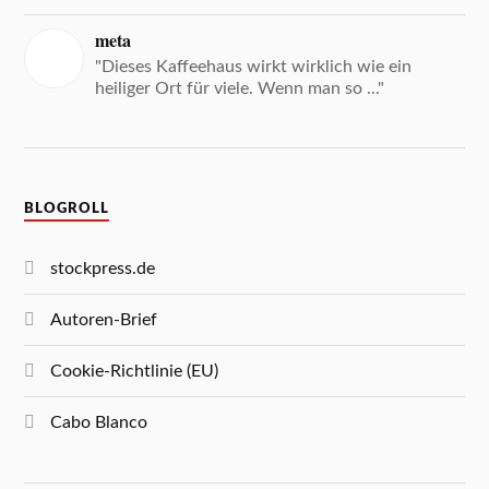
meta
"Dieses Kaffeehaus wirkt wirklich wie ein
heiliger Ort für viele. Wenn man so ..."
BLOGROLL
stockpress.de
Autoren-Brief
Cookie-Richtlinie (EU)
Cabo Blanco