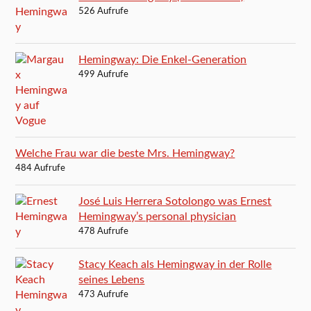
526 Aufrufe
Hemingway: Die Enkel-Generation
499 Aufrufe
Welche Frau war die beste Mrs. Hemingway?
484 Aufrufe
José Luis Herrera Sotolongo was Ernest
Hemingway’s personal physician
478 Aufrufe
Stacy Keach als Hemingway in der Rolle
seines Lebens
473 Aufrufe