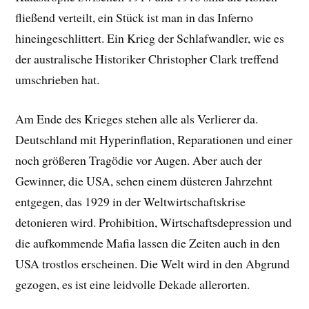
fließend verteilt, ein Stück ist man in das Inferno
hineingeschlittert. Ein Krieg der Schlafwandler, wie es
der australische Historiker Christopher Clark treffend
umschrieben hat.
Am Ende des Krieges stehen alle als Verlierer da.
Deutschland mit Hyperinflation, Reparationen und einer
noch größeren Tragödie vor Augen. Aber auch der
Gewinner, die USA, sehen einem düsteren Jahrzehnt
entgegen, das 1929 in der Weltwirtschaftskrise
detonieren wird. Prohibition, Wirtschaftsdepression und
die aufkommende Mafia lassen die Zeiten auch in den
USA trostlos erscheinen. Die Welt wird in den Abgrund
gezogen, es ist eine leidvolle Dekade allerorten.