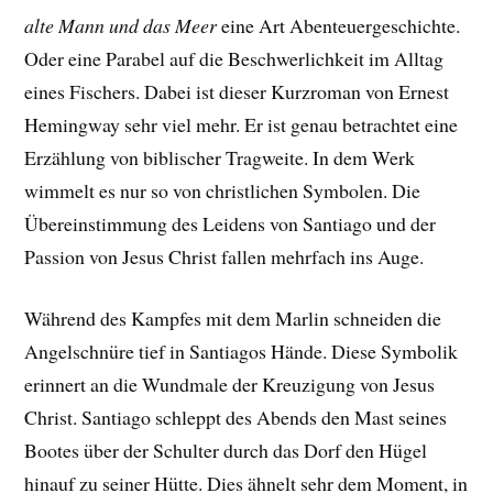
alte Mann und das Meer
eine Art Abenteuergeschichte.
Oder eine Parabel auf die Beschwerlichkeit im Alltag
eines Fischers. Dabei ist dieser Kurzroman von Ernest
Hemingway sehr viel mehr. Er ist genau betrachtet eine
Erzählung von biblischer Tragweite. In dem Werk
wimmelt es nur so von christlichen Symbolen. Die
Übereinstimmung des Leidens von Santiago und der
Passion von Jesus Christ fallen mehrfach ins Auge.
Während des Kampfes mit dem Marlin schneiden die
Angelschnüre tief in Santiagos Hände. Diese Symbolik
erinnert an die Wundmale der Kreuzigung von Jesus
Christ. Santiago schleppt des Abends den Mast seines
Bootes über der Schulter durch das Dorf den Hügel
hinauf zu seiner Hütte. Dies ähnelt sehr dem Moment, in