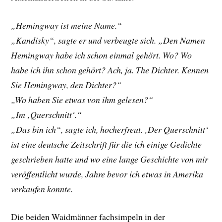
„Hemingway ist meine Name.“
„Kandisky“, sagte er und verbeugte sich. „Den Namen
Hemingway habe ich schon einmal gehört. Wo? Wo
habe ich ihn schon gehört? Ach, ja. The Dichter. Kennen
Sie Hemingway, den Dichter?“
„Wo haben Sie etwas von ihm gelesen?“
„Im ‚Querschnitt‘.“
„Das bin ich“, sagte ich, hocherfreut. ‚Der Querschnitt‘
ist eine deutsche Zeitschrift für die ich einige Gedichte
geschrieben hatte und wo eine lange Geschichte von mir
veröffentlicht wurde, Jahre bevor ich etwas in Amerika
verkaufen konnte.
Die beiden Waidmänner fachsimpeln in der