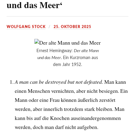
und das Meer‘
WOLFGANG STOCK
25. OKTOBER 2025
Ernest Hemingway:
Der alte Mann
und das Meer
. Ein Kurzroman aus
dem Jahr 1952.
A man can be destroyed but not defeated.
Man kann
einen Menschen vernichten, aber nicht besiegen. Ein
Mann oder eine Frau können äußerlich zerstört
werden, aber innerlich trotzdem stark bleiben. Man
kann bis auf die Knochen auseinandergenommen
werden, doch man darf nicht aufgeben.