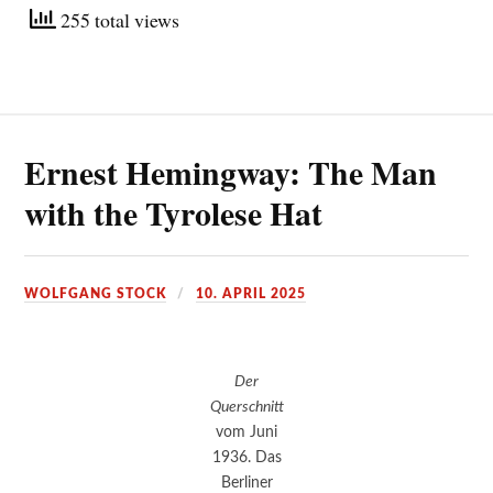
255 total views
Ernest Hemingway: The Man
with the Tyrolese Hat
WOLFGANG STOCK
10. APRIL 2025
Der
Querschnitt
vom Juni
1936. Das
Berliner