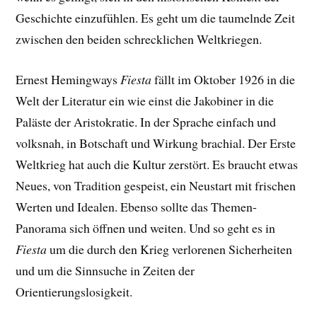
Geschichte einzufühlen. Es geht um die taumelnde Zeit
zwischen den beiden schrecklichen Weltkriegen.
Ernest Hemingways
Fiesta
fällt im Oktober 1926 in die
Welt der Literatur ein wie einst die Jakobiner in die
Paläste der Aristokratie. In der Sprache einfach und
volksnah, in Botschaft und Wirkung brachial. Der Erste
Weltkrieg hat auch die Kultur zerstört. Es braucht etwas
Neues, von Tradition gespeist, ein Neustart mit frischen
Werten und Idealen. Ebenso sollte das Themen-
Panorama sich öffnen und weiten. Und so geht es in
Fiesta
um die durch den Krieg verlorenen Sicherheiten
und um die Sinnsuche in Zeiten der
Orientierungslosigkeit.