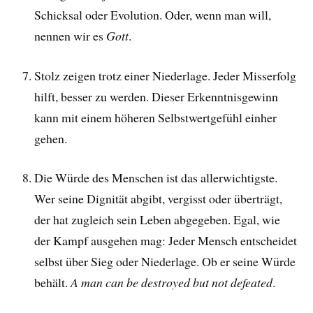
Schicksal oder Evolution. Oder, wenn man will,
nennen wir es
Gott
.
Stolz zeigen trotz einer Niederlage. Jeder Misserfolg
hilft, besser zu werden. Dieser Erkenntnisgewinn
kann mit einem höheren Selbstwertgefühl einher
gehen.
Die Würde des Menschen ist das allerwichtigste.
Wer seine Dignität abgibt, vergisst oder überträgt,
der hat zugleich sein Leben abgegeben. Egal, wie
der Kampf ausgehen mag: Jeder Mensch entscheidet
selbst über Sieg oder Niederlage. Ob er seine Würde
behält.
A man can be destroyed but not defeated
.