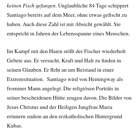
keinen Fisch gefangen
. Unglaubliche 84 Tage schippert
Santiago bereits auf dem Meer, ohne etwas gefischt zu
haben. Auch diese Zahl ist mit Absicht gewählt. Sie
entspricht in Jahren der Lebensspanne eines Menschen.
Im Kampf mit den Haien stößt der Fischer wiederholt
Gebete aus. Er versucht, Kraft und Halt zu finden in
seinen Glauben. Er fleht an um Beistand in einer
Extremsituation. Santiago wird von Hemingway als
frommer Mann angelegt. Die religiösen Porträts in
seiner bescheidenen Hütte zeugen davon. Die Bilder von
Jesus Christus und der Heiligen Jungfrau Maria
erinnern zudem an den erzkatholischen Hintergrund
Kubas.