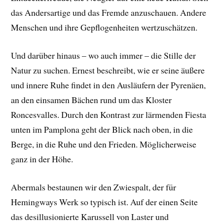
das Andersartige und das Fremde anzuschauen. Andere
Menschen und ihre Gepflogenheiten wertzuschätzen.
Und darüber hinaus – wo auch immer – die Stille der
Natur zu suchen. Ernest beschreibt, wie er seine äußere
und innere Ruhe findet in den Ausläufern der Pyrenäen,
an den einsamen Bächen rund um das Kloster
Roncesvalles. Durch den Kontrast zur lärmenden Fiesta
unten im Pamplona geht der Blick nach oben, in die
Berge, in die Ruhe und den Frieden. Möglicherweise
ganz in der Höhe.
Abermals bestaunen wir den Zwiespalt, der für
Hemingways Werk so typisch ist. Auf der einen Seite
das desillusionierte Karussell von Laster und