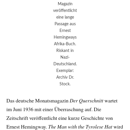
Magazin
veröffentlicht
eine lange
Passage aus
Ernest
Hemingways
Afrika-Buch.
Riskant in
Nazi-
Deutschland.
Exemplar:
Archiv Dr.
Stock.
Das deutsche Monatsmagazin
Der Querschnitt
wartet
im Juni 1936 mit einer Überraschung auf. Die
Zeitschrift veröffentlicht eine kurze Geschichte von
Ernest Hemingway.
The Man with the Tyrolese Hat
wird