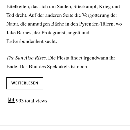
Eitelkeiten, das sich um Saufen, Stierkampf, Krieg und
Tod dreht. Auf der anderen Seite die Vergötterung der
Natur, die anmutigen Bäche in den Pyrenäen-Tälern, wo
Jake Barnes, der Protagonist, angelt und
Erdverbundenheit sucht.
The Sun Also Rises
. Die Fiesta findet irgendwann ihr
Ende. Das Blut des Spektakels ist noch
WEITERLESEN
993 total views