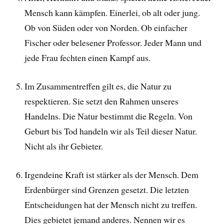
Mensch kann kämpfen. Einerlei, ob alt oder jung.
Ob von Süden oder von Norden. Ob einfacher
Fischer oder belesener Professor. Jeder Mann und
jede Frau fechten einen Kampf aus.
Im Zusammentreffen gilt es, die Natur zu
respektieren. Sie setzt den Rahmen unseres
Handelns. Die Natur bestimmt die Regeln. Von
Geburt bis Tod handeln wir als Teil dieser Natur.
Nicht als ihr Gebieter.
Irgendeine Kraft ist stärker als der Mensch. Dem
Erdenbürger sind Grenzen gesetzt. Die letzten
Entscheidungen hat der Mensch nicht zu treffen.
Dies gebietet jemand anderes. Nennen wir es