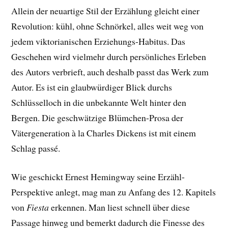
Allein der neuartige Stil der Erzählung gleicht einer
Revolution: kühl, ohne Schnörkel, alles weit weg von
jedem viktorianischen Erziehungs-Habitus. Das
Geschehen wird vielmehr durch persönliches Erleben
des Autors verbrieft, auch deshalb passt das Werk zum
Autor. Es ist ein glaubwürdiger Blick durchs
Schlüsselloch in die unbekannte Welt hinter den
Bergen. Die geschwätzige Blümchen-Prosa der
Vätergeneration à la Charles Dickens ist mit einem
Schlag passé.
Wie geschickt Ernest Hemingway seine Erzähl-
Perspektive anlegt, mag man zu Anfang des 12. Kapitels
von
Fiesta
erkennen. Man liest schnell über diese
Passage hinweg und bemerkt dadurch die Finesse des