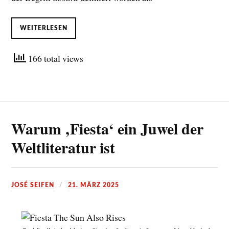
WEITERLESEN
166 total views
Warum ‚Fiesta‘ ein Juwel der
Weltliteratur ist
JOSÉ SEIFEN
21. MÄRZ 2025