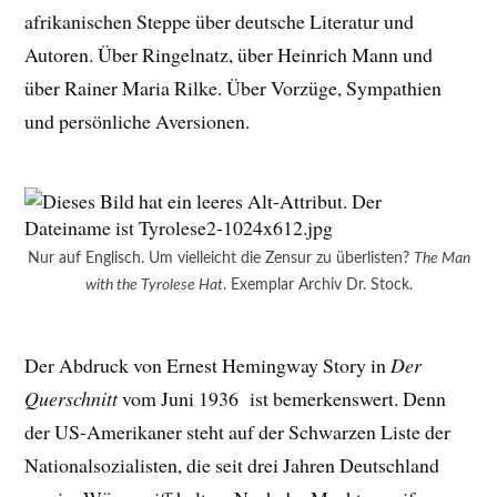
afrikanischen Steppe über deutsche Literatur und
Autoren. Über Ringelnatz, über Heinrich Mann und
über Rainer Maria Rilke. Über Vorzüge, Sympathien
und persönliche Aversionen.
Nur auf Englisch. Um vielleicht die Zensur zu überlisten?
The Man
with the Tyrolese Hat
. Exemplar Archiv Dr. Stock.
Der Abdruck von Ernest Hemingway Story in
Der
Querschnitt
vom Juni 1936 ist bemerkenswert. Denn
der US-Amerikaner steht auf der Schwarzen Liste der
Nationalsozialisten, die seit drei Jahren Deutschland