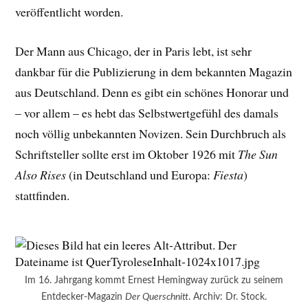
veröffentlicht worden.
Der Mann aus Chicago, der in Paris lebt, ist sehr
dankbar für die Publizierung in dem bekannten Magazin
aus Deutschland. Denn es gibt ein schönes Honorar und
– vor allem – es hebt das Selbstwertgefühl des damals
noch völlig unbekannten Novizen. Sein Durchbruch als
Schriftsteller sollte erst im Oktober 1926 mit
The Sun
Also Rises
(in Deutschland und Europa:
Fiesta
)
stattfinden.
Im 16. Jahrgang kommt Ernest Hemingway zurück zu seinem
Entdecker-Magazin
Der Querschnitt
. Archiv: Dr. Stock.