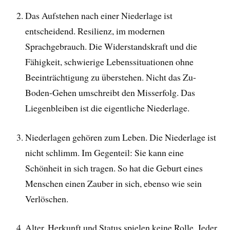
Das Aufstehen nach einer Niederlage ist
entscheidend. Resilienz, im modernen
Sprachgebrauch. Die Widerstandskraft und die
Fähigkeit, schwierige Lebenssituationen ohne
Beeinträchtigung zu überstehen. Nicht das Zu-
Boden-Gehen umschreibt den Misserfolg. Das
Liegenbleiben ist die eigentliche Niederlage.
Niederlagen gehören zum Leben. Die Niederlage ist
nicht schlimm. Im Gegenteil: Sie kann eine
Schönheit in sich tragen. So hat die Geburt eines
Menschen einen Zauber in sich, ebenso wie sein
Verlöschen.
Alter, Herkunft und Status spielen keine Rolle. Jeder