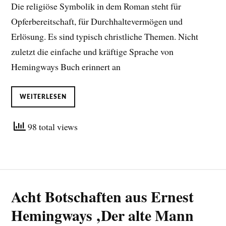
Die religiöse Symbolik in dem Roman steht für
Opferbereitschaft, für Durchhaltevermögen und
Erlösung. Es sind typisch christliche Themen. Nicht
zuletzt die einfache und kräftige Sprache von
Hemingways Buch erinnert an
WEITERLESEN
98 total views
Acht Botschaften aus Ernest
Hemingways ‚Der alte Mann