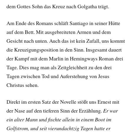
dem Gottes Sohn das Kreuz nach Golgatha trägt.
Am Ende des Romans schläft Santiago in seiner Hütte
auf dem Bett. Mit ausgebreiteten Armen und dem
Gesicht nach unten. Auch das ist kein Zufall, uns kommt
die Kreuzigungsposition in den Sinn. Insgesamt dauert
der Kampf mit dem Marlin in Hemingways Roman drei
Tage. Dies mag man als Zeitgleichheit zu den drei
Tagen zwischen Tod und Auferstehung von Jesus
Christus sehen.
Direkt im ersten Satz der Novelle stößt uns Ernest mit
der Nase auf den tieferen Sinn der Erzählung.
Er war
ein alter Mann und fischte allein in einem Boot im
Golfstrom, und seit vierundachtzig Tagen hatte er