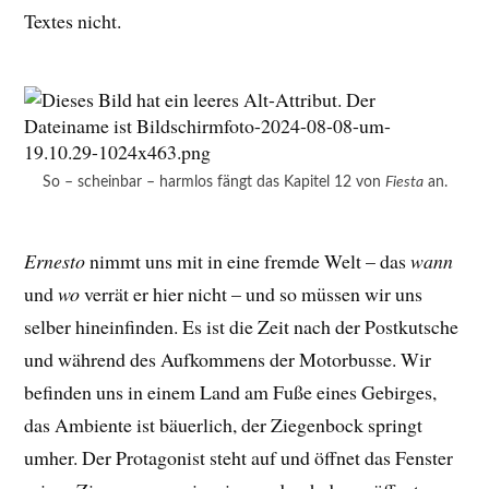
Textes nicht.
So – scheinbar – harmlos fängt das Kapitel 12 von
Fiesta
an.
Ernesto
nimmt uns mit in eine fremde Welt – das
wann
und
wo
verrät er hier nicht – und so müssen wir uns
selber hineinfinden. Es ist die Zeit nach der Postkutsche
und während des Aufkommens der Motorbusse. Wir
befinden uns in einem Land am Fuße eines Gebirges,
das Ambiente ist bäuerlich, der Ziegenbock springt
umher. Der Protagonist steht auf und öffnet das Fenster