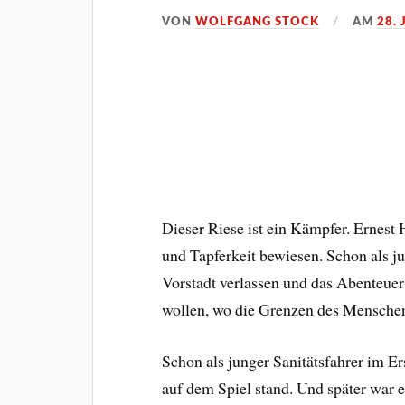
VON
WOLFGANG STOCK
AM
28. 
Dieser Riese ist ein Kämpfer. Ernes
und Tapferkeit bewiesen. Schon als ju
Vorstadt verlassen und das Abenteuer
wollen, wo die Grenzen des Mensche
Schon als junger Sanitätsfahrer im E
auf dem Spiel stand. Und später war er