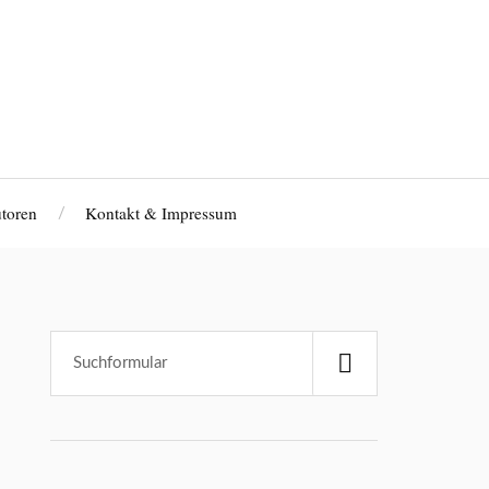
toren
Kontakt & Impressum