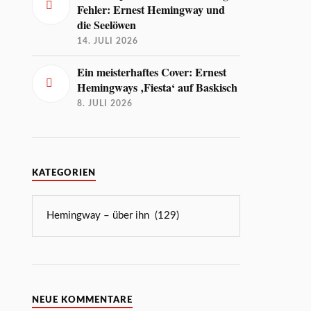
Fehler: Ernest Hemingway und
die Seelöwen
14. JULI 2026
Ein meisterhaftes Cover: Ernest
Hemingways ‚Fiesta‘ auf Baskisch
8. JULI 2026
KATEGORIEN
NEUE KOMMENTARE