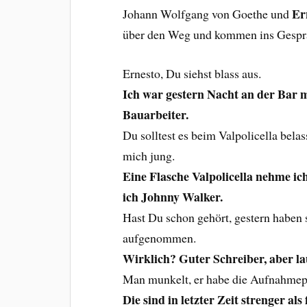
Er
Johann Wolfgang von Goethe und
über den Weg und kommen ins Gespr
Ernesto, Du siehst blass aus.
Ich war gestern Nacht an der Bar m
Bauarbeiter.
Du solltest es beim Valpolicella bela
mich jung.
Eine Flasche Valpolicella nehme i
ich Johnny Walker.
Hast Du schon gehört, gestern haben 
aufgenommen.
Wirklich? Guter Schreiber, aber la
Man munkelt, er habe die Aufnahmep
Die sind in letzter Zeit strenger als