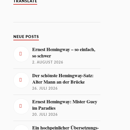
TRANSLATE
NEUE POSTS
Ernest Hemingway – so einfach,
so schwer
2. AUGUST 2026
Der schönste Hemingway-Satz:
Alter Mann an der Brücke
26. JULI 2026
Ernest Hemingway: Mister Guey
im Paradies
20. JULI 2026
Ein hochpeinlicher Übersetzungs-