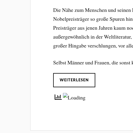
Die Nähe zum Menschen und seinen F
Nobelpreisträger so große Spuren hin
Preisträger aus jenen Jahren kaum noc
außergewöhnlich in der Weltliteratu
großer Hingabe verschlungen, vor al
Selbst Männer und Frauen, die sonst 
WEITERLESEN