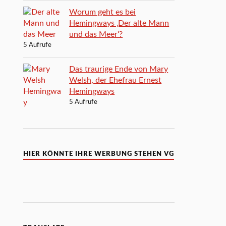
Worum geht es bei
Hemingways ‚Der alte Mann
und das Meer‘?
5 Aufrufe
Das traurige Ende von Mary
Welsh, der Ehefrau Ernest
Hemingways
5 Aufrufe
HIER KÖNNTE IHRE WERBUNG STEHEN VG