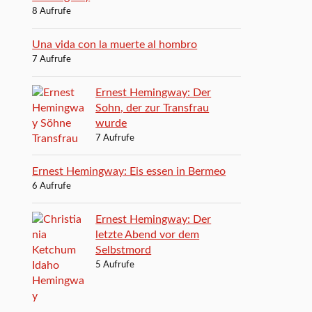
8 Aufrufe
Una vida con la muerte al hombro
7 Aufrufe
Ernest Hemingway: Der
Sohn, der zur Transfrau
wurde
7 Aufrufe
Ernest Hemingway: Eis essen in Bermeo
6 Aufrufe
Ernest Hemingway: Der
letzte Abend vor dem
Selbstmord
5 Aufrufe