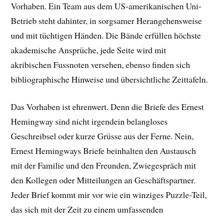
Vorhaben. Ein Team aus dem US-amerikanischen Uni-
Betrieb steht dahinter, in sorgsamer Herangehensweise
und mit tüchtigen Händen. Die Bände erfüllen höchste
akademische Ansprüche, jede Seite wird mit
akribischen Fussnoten versehen, ebenso finden sich
bibliographische Hinweise und übersichtliche Zeittafeln.
Das Vorhaben ist ehrenwert. Denn die Briefe des Ernest
Hemingway sind nicht irgendein belangloses
Geschreibsel oder kurze Grüsse aus der Ferne. Nein,
Ernest Hemingways Briefe beinhalten den Austausch
mit der Familie und den Freunden, Zwiegespräch mit
den Kollegen oder Mitteilungen an Geschäftspartner.
Jeder Brief kommt mir vor wie ein winziges Puzzle-Teil,
das sich mit der Zeit zu einem umfassenden