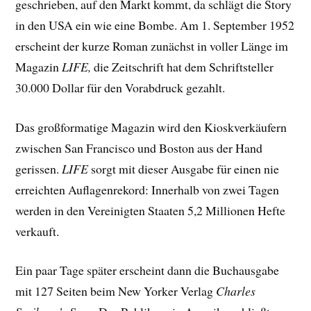
geschrieben, auf den Markt kommt, da schlägt die Story
in den USA ein wie eine Bombe. Am 1. September 1952
erscheint der kurze Roman zunächst in voller Länge im
Magazin
LIFE,
die Zeitschrift hat dem Schriftsteller
30.000 Dollar für den Vorabdruck gezahlt.
Das großformatige Magazin wird den Kioskverkäufern
zwischen San Francisco und Boston aus der Hand
gerissen.
LIFE
sorgt mit dieser Ausgabe für einen nie
erreichten Auflagenrekord: Innerhalb von zwei Tagen
werden in den Vereinigten Staaten 5,2 Millionen Hefte
verkauft.
Ein paar Tage später erscheint dann die Buchausgabe
mit 127 Seiten beim New Yorker Verlag
Charles