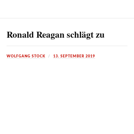
Ronald Reagan schlägt zu
WOLFGANG STOCK
13. SEPTEMBER 2019