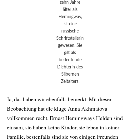
zehn Jahre
älter als
Hemingway,
ist eine
russische
Schriftstellerin
gewesen. Sie
gilt als
bedeutende
Dichterin des
Silbernen
Zeitalters.
Ja, das haben wir ebenfalls bemerkt. Mit dieser
Beobachtung hat die kluge Anna Akhmatova
vollkommen recht. Ernest Hemingways Helden sind
einsam, sie haben keine Kinder, sie leben in keiner
Familie, bestenfalls sind sie von einigen Freunden