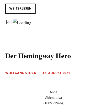
WEITERLESEN
Der Hemingway Hero
WOLFGANG STOCK
12. AUGUST 2021
Anna
Akhmatova
(1889 -1966),