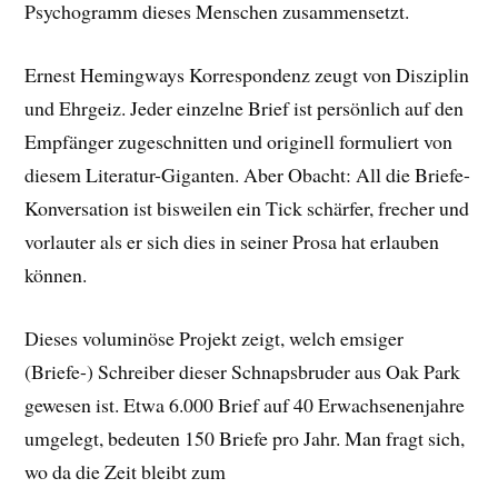
Psychogramm dieses Menschen zusammensetzt.
Ernest Hemingways Korrespondenz zeugt von Disziplin
und Ehrgeiz. Jeder einzelne Brief ist persönlich auf den
Empfänger zugeschnitten und originell formuliert von
diesem Literatur-Giganten. Aber Obacht: All die Briefe-
Konversation ist bisweilen ein Tick schärfer, frecher und
vorlauter als er sich dies in seiner Prosa hat erlauben
können.
Dieses voluminöse Projekt zeigt, welch emsiger
(Briefe-) Schreiber dieser Schnapsbruder aus Oak Park
gewesen ist. Etwa 6.000 Brief auf 40 Erwachsenenjahre
umgelegt, bedeuten 150 Briefe pro Jahr. Man fragt sich,
wo da die Zeit bleibt zum