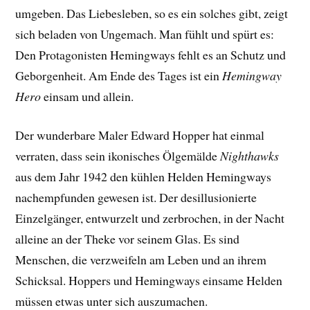
umgeben. Das Liebesleben, so es ein solches gibt, zeigt
sich beladen von Ungemach. Man fühlt und spürt es:
Den Protagonisten Hemingways fehlt es an Schutz und
Geborgenheit. Am Ende des Tages ist ein
Hemingway
Hero
einsam und allein.
Der wunderbare Maler Edward Hopper hat einmal
verraten, dass sein ikonisches Ölgemälde
Nighthawks
aus dem Jahr 1942 den kühlen Helden Hemingways
nachempfunden gewesen ist. Der desillusionierte
Einzelgänger, entwurzelt und zerbrochen, in der Nacht
alleine an der Theke vor seinem Glas. Es sind
Menschen, die verzweifeln am Leben und an ihrem
Schicksal. Hoppers und Hemingways einsame Helden
müssen etwas unter sich auszumachen.