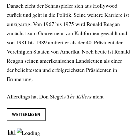
Danach zieht der Schauspieler sich aus Hollywood
zurück und geht in die Politik. Seine weitere Karriere ist
einzigartig: Von 1967 bis 1975 wird Ronald Reagan
zunächst zum Gouverneur von Kalifornien gewählt und
von 1981 bis 1989 amtiert er als der 40. Präsident der
Vereinigten Staaten von Amerika. Noch heute ist Ronald
Reagan seinen amerikanischen Landsleuten als einer
der beliebtesten und erfolgreichsten Präsidenten in
Erinnerung.
Allerdings hat Don Siegels
The Killers
nicht
WEITERLESEN