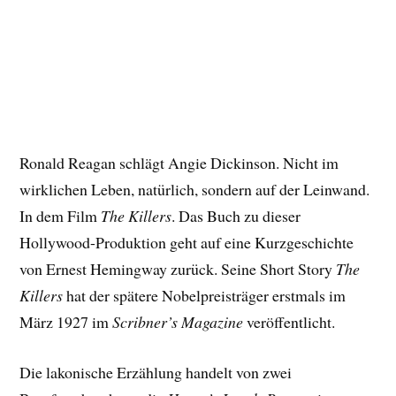
Ronald Reagan schlägt Angie Dickinson. Nicht im
wirklichen Leben, natürlich, sondern auf der Leinwand.
In dem Film
The Killers
. Das Buch zu dieser
Hollywood-Produktion geht auf eine Kurzgeschichte
von Ernest Hemingway zurück. Seine Short Story
The
Killers
hat der spätere Nobelpreisträger erstmals im
März 1927 im
Scribner’s Magazine
veröffentlicht.
Die lakonische Erzählung handelt von zwei