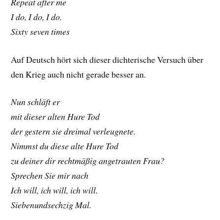
Repeat after me
I do, I do, I do.
Sixty seven times
Auf Deutsch hört sich dieser dichterische Versuch über
den Krieg auch nicht gerade besser an.
Nun schläft er
mit dieser alten Hure Tod
der gestern sie dreimal verleugnete.
Nimmst du diese alte Hure Tod
zu deiner dir rechtmäßig angetrauten Frau?
Sprechen Sie mir nach
Ich will, ich will, ich will.
Siebenundsechzig Mal.