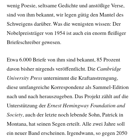
wenig Poesie, seltsame Gedichte und anstößige Verse,
sind von ihm bekannt, wir legen gütig den Mantel des
Schweigens darüber. Was die wenigsten wissen: Der
Nobelpreisträger von 1954 ist auch ein enorm fleißiger
Briefeschreiber gewesen.
Etwa 6.000 Briefe von ihm sind bekannt, 85 Prozent
davon bisher nirgends veröffentlicht. Die
Cambridge
University Press
unternimmt die Kraftanstrengung,
diese umfangreiche Korrespondenz als Sammel-Edition
nach und nach herauszugeben. Das Projekt zählt auf die
Unterstützung der
Ernest Hemingway Foundation and
Society
, auch der letzte noch lebende Sohn, Patrick in
Montana, hat seinen Segen erteilt. Alle zwei Jahre soll
ein neuer Band erscheinen. Irgendwann, so gegen 2050