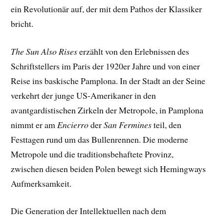
ein Revolutionär auf, der mit dem Pathos der Klassiker
bricht.
The Sun Also Rises
erzählt von den Erlebnissen des
Schriftstellers im Paris der 1920er Jahre und von einer
Reise ins baskische Pamplona. In der Stadt an der Seine
verkehrt der junge US-Amerikaner in den
avantgardistischen Zirkeln der Metropole, in Pamplona
nimmt er am
Encierro
der
San Fermines
teil, den
Festtagen rund um das Bullenrennen. Die moderne
Metropole und die traditionsbehaftete Provinz,
zwischen diesen beiden Polen bewegt sich Hemingways
Aufmerksamkeit.
Die Generation der Intellektuellen nach dem