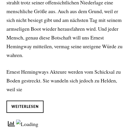
strahlt trotz seiner offensichtlichen Niederlage eine
menschliche Größe aus. Auch aus dem Grund, weil er
sich nicht besiegt gibt und am nächsten Tag mit seinem
armseligen Boot wieder herausfahren wird. Und jeder
Mensch, genau diese Botschaft will uns Ernest
Hemingway mitteilen, vermag seine ureigene Würde zu
wahren.
Ernest Hemingways Akteure werden vom Schicksal zu
Boden gestreckt. Sie wandeln sich jedoch zu Helden,
weil sie
WEITERLESEN