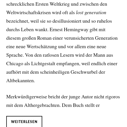
schrecklichen Ersten Weltkrieg und zwischen den
Weltwirtschaftskrisen wird oft als
lost generation
bezeichnet, weil sie so desillusioniert und so ruhelos
durchs Leben wankt. Ernest Hemingway gibt mit
diesem großen Roman einer verunsicherten Generation
eine neue Wertschätzung und vor allem eine neue
Sprache. Von den ratlosen Lesern wird der Mann aus
Chicago als Lichtgestalt empfangen, weil endlich einer
aufhört mit dem scheinheiligen Geschwurbel der
Altbekannten.
Merkwürdigerweise bricht der junge Autor nicht rigoros
mit dem Althergebrachten. Dem Buch stellt er
WEITERLESEN