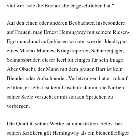
viel wert wie die Bücher, die er geschrieben hat.“
Auf den einen oder anderen Beobachter, insbesondere
auf Frauen, mag Ernest Hemingway mit seinem Riesen-
Ego manchmal aufgeblasen wirken, wie der Idealtypus
eines Macho-Mannes. Kriegsreporter, Schürzenjäger,
Schnapsbruder, dieser Kerl tut einiges für sein Image.
Aber Obacht, der Mann mit dem grauen Bart ist kein
Blender oder Aufschneider. Verletzungen hat er zuhauf
erlitten, er selbst ist kein Unschuldslamm, die Narben
seiner Seele versucht er mit starken Sprüchen zu
verbergen.
Die Qualität seiner Werke ist unbestritten. Selbst bei
seinen Kritikern gilt Hemingway als ein bienenfleißiger