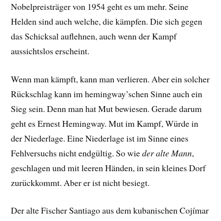
Nobelpreisträger von 1954 geht es um mehr. Seine
Helden sind auch welche, die kämpfen. Die sich gegen
das Schicksal auflehnen, auch wenn der Kampf
aussichtslos erscheint.
Wenn man kämpft, kann man verlieren. Aber ein solcher
Rückschlag kann im hemingway’schen Sinne auch ein
Sieg sein. Denn man hat Mut bewiesen. Gerade darum
geht es Ernest Hemingway. Mut im Kampf, Würde in
der Niederlage. Eine Niederlage ist im Sinne eines
Fehlversuchs nicht endgültig. So wie
der alte Mann
,
geschlagen und mit leeren Händen, in sein kleines Dorf
zurückkommt. Aber er ist nicht besiegt.
Der alte Fischer Santiago aus dem kubanischen Cojímar