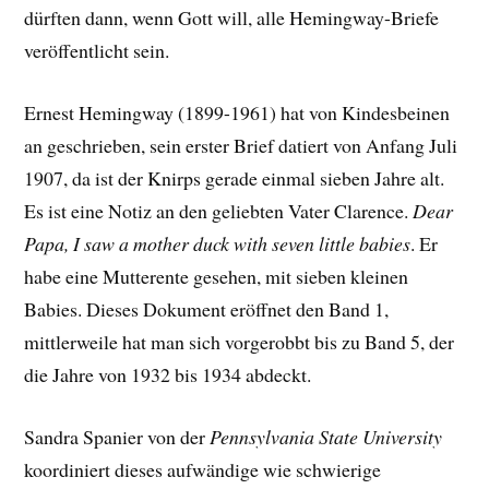
dürften dann, wenn Gott will, alle Hemingway-Briefe
veröffentlicht sein.
Ernest Hemingway (1899-1961) hat von Kindesbeinen
an geschrieben, sein erster Brief datiert von Anfang Juli
1907, da ist der Knirps gerade einmal sieben Jahre alt.
Es ist eine Notiz an den geliebten Vater Clarence.
Dear
Papa, I saw a mother duck with seven little babies
. Er
habe eine Mutterente gesehen, mit sieben kleinen
Babies. Dieses Dokument eröffnet den Band 1,
mittlerweile hat man sich vorgerobbt bis zu Band 5, der
die Jahre von 1932 bis 1934 abdeckt.
Sandra Spanier von der
Pennsylvania State University
koordiniert dieses aufwändige wie schwierige