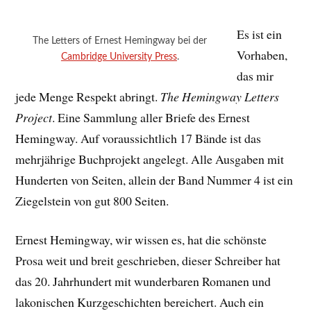
Es ist ein
The Letters of Ernest Hemingway bei der
Vorhaben,
Cambridge University Press
.
das mir
jede Menge Respekt abringt.
The Hemingway Letters
Project
. Eine Sammlung aller Briefe des Ernest
Hemingway. Auf voraussichtlich 17 Bände ist das
mehrjährige Buchprojekt angelegt. Alle Ausgaben mit
Hunderten von Seiten, allein der Band Nummer 4 ist ein
Ziegelstein von gut 800 Seiten.
Ernest Hemingway, wir wissen es, hat die schönste
Prosa weit und breit geschrieben, dieser Schreiber hat
das 20. Jahrhundert mit wunderbaren Romanen und
lakonischen Kurzgeschichten bereichert. Auch ein