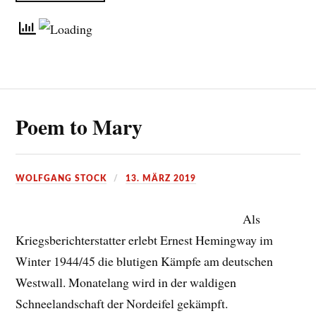
Poem to Mary
WOLFGANG STOCK
13. MÄRZ 2019
Als
Kriegsberichterstatter erlebt Ernest Hemingway im
Winter 1944/45 die blutigen Kämpfe am deutschen
Westwall. Monatelang wird in der waldigen
Schneelandschaft der Nordeifel gekämpft.