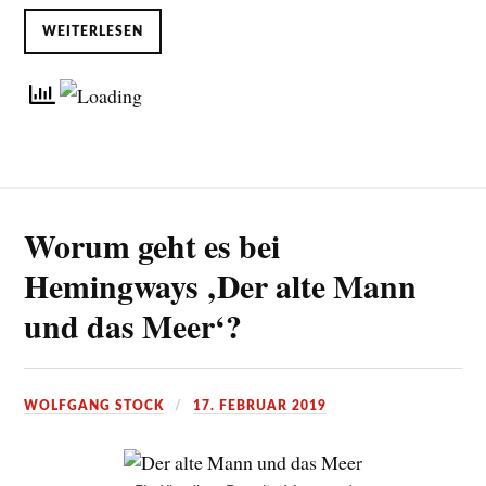
WEITERLESEN
Worum geht es bei
Hemingways ‚Der alte Mann
und das Meer‘?
WOLFGANG STOCK
17. FEBRUAR 2019