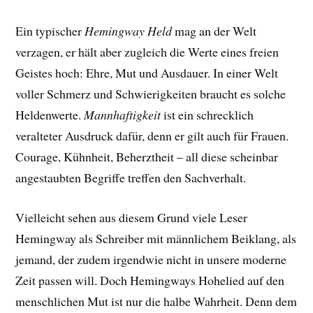
Ein typischer
Hemingway Held
mag an der Welt
verzagen, er hält aber zugleich die Werte eines freien
Geistes hoch: Ehre, Mut und Ausdauer. In einer Welt
voller Schmerz und Schwierigkeiten braucht es solche
Heldenwerte.
Mannhaftigkeit
ist ein schrecklich
veralteter Ausdruck dafür, denn er gilt auch für Frauen.
Courage, Kühnheit, Beherztheit – all diese scheinbar
angestaubten Begriffe treffen den Sachverhalt.
Vielleicht sehen aus diesem Grund viele Leser
Hemingway als Schreiber mit männlichem Beiklang, als
jemand, der zudem irgendwie nicht in unsere moderne
Zeit passen will. Doch Hemingways Hohelied auf den
menschlichen Mut ist nur die halbe Wahrheit. Denn dem