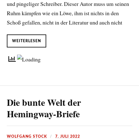
und pingeliger Schreiber. Dieser Autor muss um seinen
Ruhm kämpfen wie ein Löwe, ihm ist nichts in den
Schoß gefallen, nicht in der Literatur und auch nicht
WEITERLESEN
Die bunte Welt der
Hemingway-Briefe
WOLFGANG STOCK
7. JULI 2022