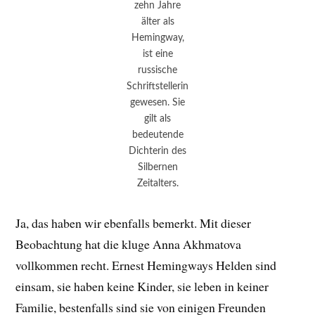
zehn Jahre
älter als
Hemingway,
ist eine
russische
Schriftstellerin
gewesen. Sie
gilt als
bedeutende
Dichterin des
Silbernen
Zeitalters.
Ja, das haben wir ebenfalls bemerkt. Mit dieser
Beobachtung hat die kluge Anna Akhmatova
vollkommen recht. Ernest Hemingways Helden sind
einsam, sie haben keine Kinder, sie leben in keiner
Familie, bestenfalls sind sie von einigen Freunden