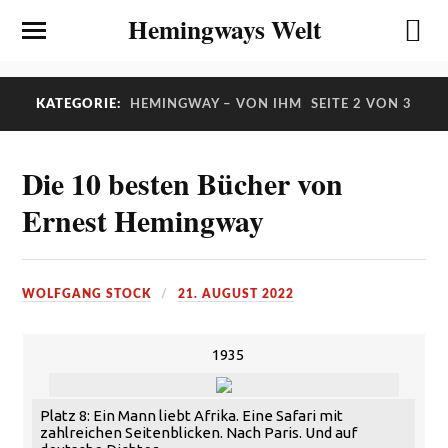
Hemingways Welt
KATEGORIE:
HEMINGWAY – VON IHM
SEITE 2 VON 3
Die 10 besten Bücher von
Ernest Hemingway
WOLFGANG STOCK
21. AUGUST 2022
1935
Platz 8: Ein Mann liebt Afrika. Eine Safari mit
zahlreichen Seitenblicken. Nach Paris. Und auf