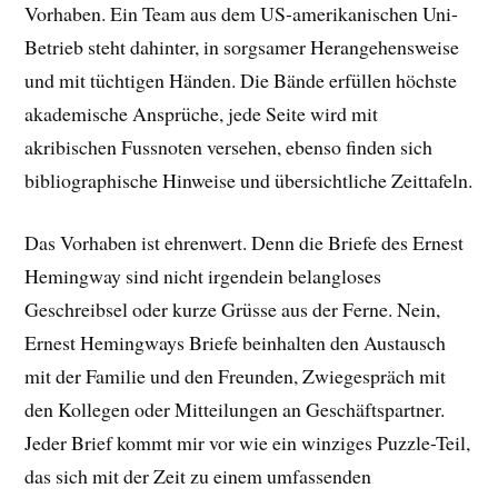
Vorhaben. Ein Team aus dem US-amerikanischen Uni-
Betrieb steht dahinter, in sorgsamer Herangehensweise
und mit tüchtigen Händen. Die Bände erfüllen höchste
akademische Ansprüche, jede Seite wird mit
akribischen Fussnoten versehen, ebenso finden sich
bibliographische Hinweise und übersichtliche Zeittafeln.
Das Vorhaben ist ehrenwert. Denn die Briefe des Ernest
Hemingway sind nicht irgendein belangloses
Geschreibsel oder kurze Grüsse aus der Ferne. Nein,
Ernest Hemingways Briefe beinhalten den Austausch
mit der Familie und den Freunden, Zwiegespräch mit
den Kollegen oder Mitteilungen an Geschäftspartner.
Jeder Brief kommt mir vor wie ein winziges Puzzle-Teil,
das sich mit der Zeit zu einem umfassenden