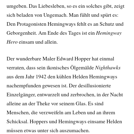
umgeben. Das Liebesleben, so es ein solches gibt, zeigt
sich beladen von Ungemach. Man fühlt und spürt es:
Den Protagonisten Hemingways fehlt es an Schutz und
Geborgenheit. Am Ende des Tages ist ein
Hemingway
Hero
einsam und allein.
Der wunderbare Maler Edward Hopper hat einmal
verraten, dass sein ikonisches Ölgemälde
Nighthawks
aus dem Jahr 1942 den kühlen Helden Hemingways
nachempfunden gewesen ist. Der desillusionierte
Einzelgänger, entwurzelt und zerbrochen, in der Nacht
alleine an der Theke vor seinem Glas. Es sind
Menschen, die verzweifeln am Leben und an ihrem
Schicksal. Hoppers und Hemingways einsame Helden
müssen etwas unter sich auszumachen.