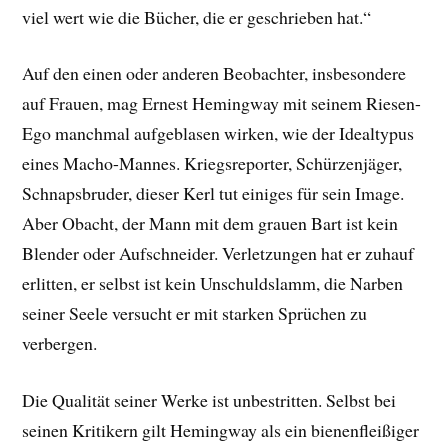
viel wert wie die Bücher, die er geschrieben hat.“
Auf den einen oder anderen Beobachter, insbesondere
auf Frauen, mag Ernest Hemingway mit seinem Riesen-
Ego manchmal aufgeblasen wirken, wie der Idealtypus
eines Macho-Mannes. Kriegsreporter, Schürzenjäger,
Schnapsbruder, dieser Kerl tut einiges für sein Image.
Aber Obacht, der Mann mit dem grauen Bart ist kein
Blender oder Aufschneider. Verletzungen hat er zuhauf
erlitten, er selbst ist kein Unschuldslamm, die Narben
seiner Seele versucht er mit starken Sprüchen zu
verbergen.
Die Qualität seiner Werke ist unbestritten. Selbst bei
seinen Kritikern gilt Hemingway als ein bienenfleißiger