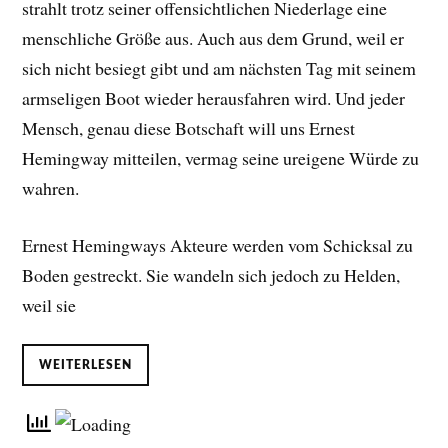
strahlt trotz seiner offensichtlichen Niederlage eine
menschliche Größe aus. Auch aus dem Grund, weil er
sich nicht besiegt gibt und am nächsten Tag mit seinem
armseligen Boot wieder herausfahren wird. Und jeder
Mensch, genau diese Botschaft will uns Ernest
Hemingway mitteilen, vermag seine ureigene Würde zu
wahren.
Ernest Hemingways Akteure werden vom Schicksal zu
Boden gestreckt. Sie wandeln sich jedoch zu Helden,
weil sie
WEITERLESEN