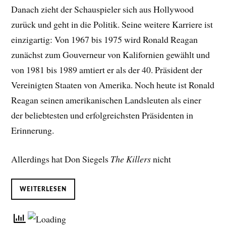
Danach zieht der Schauspieler sich aus Hollywood
zurück und geht in die Politik. Seine weitere Karriere ist
einzigartig: Von 1967 bis 1975 wird Ronald Reagan
zunächst zum Gouverneur von Kalifornien gewählt und
von 1981 bis 1989 amtiert er als der 40. Präsident der
Vereinigten Staaten von Amerika. Noch heute ist Ronald
Reagan seinen amerikanischen Landsleuten als einer
der beliebtesten und erfolgreichsten Präsidenten in
Erinnerung.
Allerdings hat Don Siegels
The Killers
nicht
WEITERLESEN