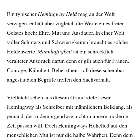
Ein typischer
Hemingway Held
mag an der Welt
verzagen, er hält aber zugleich die Werte eines freien
Geistes hoch: Ehre, Mut und Ausdauer. In einer Welt
voller Schmerz und Schwierigkeiten braucht es solche
Heldenwerte.
Mannhaftigkeit
ist ein schrecklich
veralteter Ausdruck dafür, denn er gilt auch für Frauen.
Courage, Kühnheit, Beherztheit – all diese scheinbar
angestaubten Begriffe treffen den Sachverhalt.
Vielleicht sehen aus diesem Grund viele Leser
Hemingway als Schreiber mit männlichem Beiklang, als
jemand, der zudem irgendwie nicht in unsere moderne
Zeit passen will. Doch Hemingways Hohelied auf den
menschlichen Mut ist nur die halbe Wahrheit. Denn dem