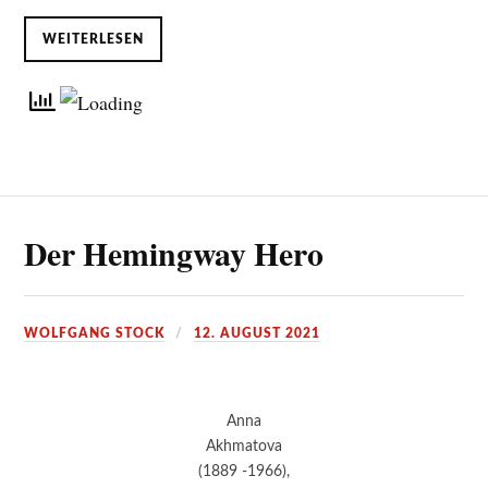
WEITERLESEN
Der Hemingway Hero
WOLFGANG STOCK
12. AUGUST 2021
Anna
Akhmatova
(1889 -1966),