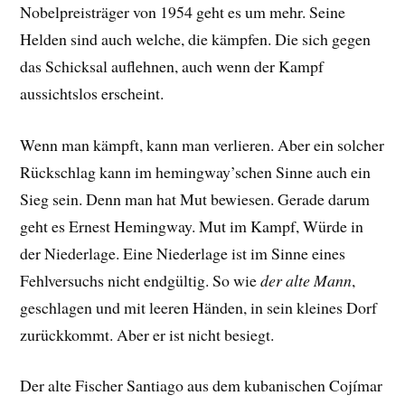
Nobelpreisträger von 1954 geht es um mehr. Seine
Helden sind auch welche, die kämpfen. Die sich gegen
das Schicksal auflehnen, auch wenn der Kampf
aussichtslos erscheint.
Wenn man kämpft, kann man verlieren. Aber ein solcher
Rückschlag kann im hemingway’schen Sinne auch ein
Sieg sein. Denn man hat Mut bewiesen. Gerade darum
geht es Ernest Hemingway. Mut im Kampf, Würde in
der Niederlage. Eine Niederlage ist im Sinne eines
Fehlversuchs nicht endgültig. So wie
der alte Mann
,
geschlagen und mit leeren Händen, in sein kleines Dorf
zurückkommt. Aber er ist nicht besiegt.
Der alte Fischer Santiago aus dem kubanischen Cojímar