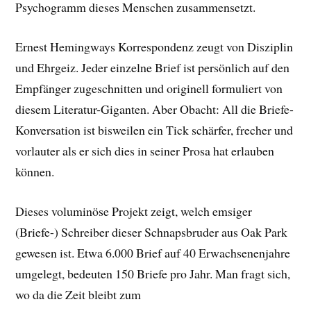
Psychogramm dieses Menschen zusammensetzt.
Ernest Hemingways Korrespondenz zeugt von Disziplin
und Ehrgeiz. Jeder einzelne Brief ist persönlich auf den
Empfänger zugeschnitten und originell formuliert von
diesem Literatur-Giganten. Aber Obacht: All die Briefe-
Konversation ist bisweilen ein Tick schärfer, frecher und
vorlauter als er sich dies in seiner Prosa hat erlauben
können.
Dieses voluminöse Projekt zeigt, welch emsiger
(Briefe-) Schreiber dieser Schnapsbruder aus Oak Park
gewesen ist. Etwa 6.000 Brief auf 40 Erwachsenenjahre
umgelegt, bedeuten 150 Briefe pro Jahr. Man fragt sich,
wo da die Zeit bleibt zum