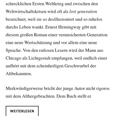
schrecklichen Ersten Weltkrieg und zwischen den
Weltwirtschaftskrisen wird oft als
lost generation
bezeichnet, weil sie so desillusioniert und so ruhelos
durchs Leben wankt. Ernest Hemingway gibt mit
diesem großen Roman einer verunsicherten Generation
eine neue Wertschätzung und vor allem eine neue
Sprache. Von den ratlosen Lesern wird der Mann aus
Chicago als Lichtgestalt empfangen, weil endlich einer
aufhört mit dem scheinheiligen Geschwurbel der
Altbekannten.
Merkwürdigerweise bricht der junge Autor nicht rigoros
mit dem Althergebrachten. Dem Buch stellt er
WEITERLESEN