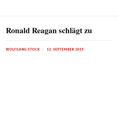
Ronald Reagan schlägt zu
WOLFGANG STOCK
13. SEPTEMBER 2019