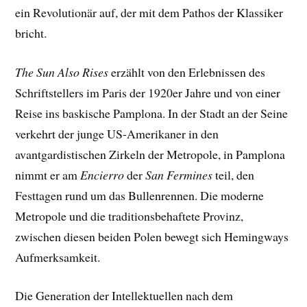
ein Revolutionär auf, der mit dem Pathos der Klassiker
bricht.
The Sun Also Rises
erzählt von den Erlebnissen des
Schriftstellers im Paris der 1920er Jahre und von einer
Reise ins baskische Pamplona. In der Stadt an der Seine
verkehrt der junge US-Amerikaner in den
avantgardistischen Zirkeln der Metropole, in Pamplona
nimmt er am
Encierro
der
San Fermines
teil, den
Festtagen rund um das Bullenrennen. Die moderne
Metropole und die traditionsbehaftete Provinz,
zwischen diesen beiden Polen bewegt sich Hemingways
Aufmerksamkeit.
Die Generation der Intellektuellen nach dem