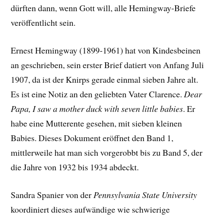
dürften dann, wenn Gott will, alle Hemingway-Briefe
veröffentlicht sein.
Ernest Hemingway (1899-1961) hat von Kindesbeinen
an geschrieben, sein erster Brief datiert von Anfang Juli
1907, da ist der Knirps gerade einmal sieben Jahre alt.
Es ist eine Notiz an den geliebten Vater Clarence.
Dear
Papa, I saw a mother duck with seven little babies
. Er
habe eine Mutterente gesehen, mit sieben kleinen
Babies. Dieses Dokument eröffnet den Band 1,
mittlerweile hat man sich vorgerobbt bis zu Band 5, der
die Jahre von 1932 bis 1934 abdeckt.
Sandra Spanier von der
Pennsylvania State University
koordiniert dieses aufwändige wie schwierige