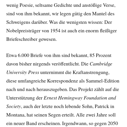
wenig Poesie, seltsame Gedichte und anstößige Verse,
sind von ihm bekannt, wir legen gütig den Mantel des
Schweigens darüber. Was die wenigsten wissen: Der
Nobelpreisträger von 1954 ist auch ein enorm fleißiger
Briefeschreiber gewesen.
Etwa 6.000 Briefe von ihm sind bekannt, 85 Prozent
davon bisher nirgends veröffentlicht. Die
Cambridge
University Press
unternimmt die Kraftanstrengung,
diese umfangreiche Korrespondenz als Sammel-Edition
nach und nach herauszugeben. Das Projekt zählt auf die
Unterstützung der
Ernest Hemingway Foundation and
Society
, auch der letzte noch lebende Sohn, Patrick in
Montana, hat seinen Segen erteilt. Alle zwei Jahre soll
ein neuer Band erscheinen. Irgendwann, so gegen 2050