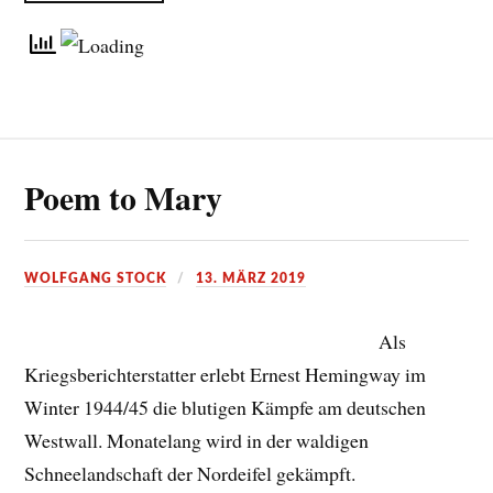
Poem to Mary
WOLFGANG STOCK
13. MÄRZ 2019
Als
Kriegsberichterstatter erlebt Ernest Hemingway im
Winter 1944/45 die blutigen Kämpfe am deutschen
Westwall. Monatelang wird in der waldigen
Schneelandschaft der Nordeifel gekämpft.