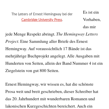
Es ist ein
The Letters of Ernest Hemingway bei der
Vorhaben,
Cambridge University Press
.
das mir
jede Menge Respekt abringt.
The Hemingway Letters
Project
. Eine Sammlung aller Briefe des Ernest
Hemingway. Auf voraussichtlich 17 Bände ist das
mehrjährige Buchprojekt angelegt. Alle Ausgaben mit
Hunderten von Seiten, allein der Band Nummer 4 ist ein
Ziegelstein von gut 800 Seiten.
Ernest Hemingway, wir wissen es, hat die schönste
Prosa weit und breit geschrieben, dieser Schreiber hat
das 20. Jahrhundert mit wunderbaren Romanen und
lakonischen Kurzgeschichten bereichert. Auch ein