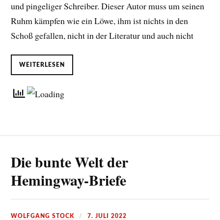
und pingeliger Schreiber. Dieser Autor muss um seinen
Ruhm kämpfen wie ein Löwe, ihm ist nichts in den
Schoß gefallen, nicht in der Literatur und auch nicht
WEITERLESEN
Die bunte Welt der
Hemingway-Briefe
WOLFGANG STOCK
7. JULI 2022