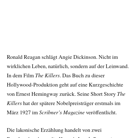
Ronald Reagan schlägt Angie Dickinson. Nicht im
wirklichen Leben, natürlich, sondern auf der Leinwand.
In dem Film
The Killers
. Das Buch zu dieser
Hollywood-Produktion geht auf eine Kurzgeschichte
von Ernest Hemingway zurück. Seine Short Story
The
Killers
hat der spätere Nobelpreisträger erstmals im
März 1927 im
Scribner’s Magazine
veröffentlicht.
Die lakonische Erzählung handelt von zwei