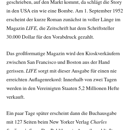
geschrieben, auf den Markt kommt, da schlägt die Story
in den USA ein wie eine Bombe. Am 1. September 1952
erscheint der kurze Roman zunächst in voller Länge im
Magazin
LIFE,
die Zeitschrift hat dem Schriftsteller
30.000 Dollar für den Vorabdruck gezahlt.
Das großformatige Magazin wird den Kioskverkäufern
zwischen San Francisco und Boston aus der Hand
gerissen.
LIFE
sorgt mit dieser Ausgabe für einen nie
erreichten Auflagenrekord: Innerhalb von zwei Tagen
werden in den Vereinigten Staaten 5,2 Millionen Hefte
verkauft.
Ein paar Tage später erscheint dann die Buchausgabe
mit 127 Seiten beim New Yorker Verlag
Charles