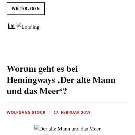
WEITERLESEN
Worum geht es bei
Hemingways ‚Der alte Mann
und das Meer‘?
WOLFGANG STOCK
17. FEBRUAR 2019