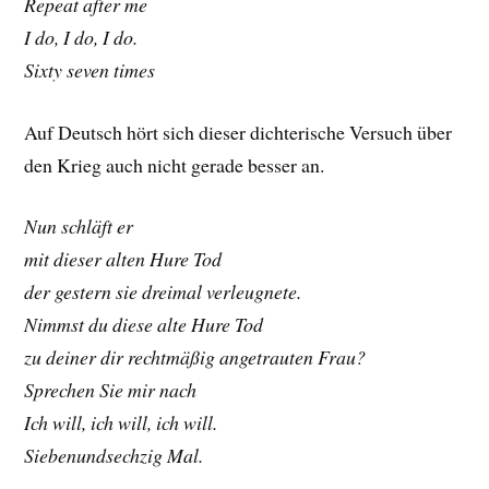
Repeat after me
I do, I do, I do.
Sixty seven times
Auf Deutsch hört sich dieser dichterische Versuch über
den Krieg auch nicht gerade besser an.
Nun schläft er
mit dieser alten Hure Tod
der gestern sie dreimal verleugnete.
Nimmst du diese alte Hure Tod
zu deiner dir rechtmäßig angetrauten Frau?
Sprechen Sie mir nach
Ich will, ich will, ich will.
Siebenundsechzig Mal.