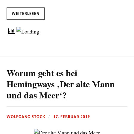
WEITERLESEN
Worum geht es bei
Hemingways ‚Der alte Mann
und das Meer‘?
WOLFGANG STOCK
17. FEBRUAR 2019