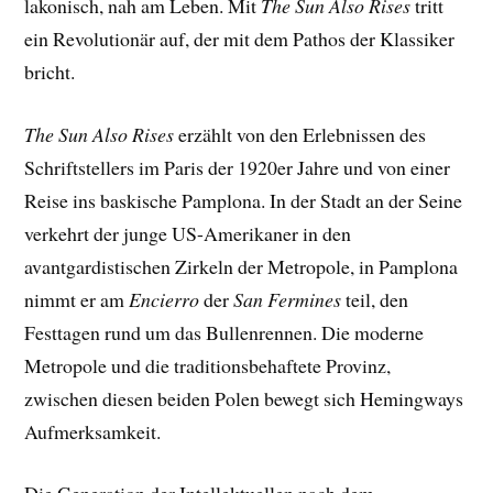
lakonisch, nah am Leben. Mit
The Sun Also Rises
tritt
ein Revolutionär auf, der mit dem Pathos der Klassiker
bricht.
The Sun Also Rises
erzählt von den Erlebnissen des
Schriftstellers im Paris der 1920er Jahre und von einer
Reise ins baskische Pamplona. In der Stadt an der Seine
verkehrt der junge US-Amerikaner in den
avantgardistischen Zirkeln der Metropole, in Pamplona
nimmt er am
Encierro
der
San Fermines
teil, den
Festtagen rund um das Bullenrennen. Die moderne
Metropole und die traditionsbehaftete Provinz,
zwischen diesen beiden Polen bewegt sich Hemingways
Aufmerksamkeit.