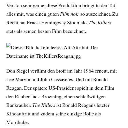
Version sehr gerne, diese Produktion bringt in der Tat
alles mit, was einen guten
Film noir
so auszeichnet. Zu
Recht hat Ernest Hemingway Siodmaks
The Killers
stets als seinen besten Film bezeichnet.
Don Siegel verfilmt den Stoff im Jahr 1964 erneut, mit
Lee Marvin und John Cassavetes. Und mit Ronald
Reagan. Der spätere US-Präsident spielt in dem Film
den Räuber Jack Browning, einen schießwütigen
Bankräuber.
The Killers
ist Ronald Reagans letzter
Kinoauftritt und zudem seine einzige Rolle als
Mordbube.