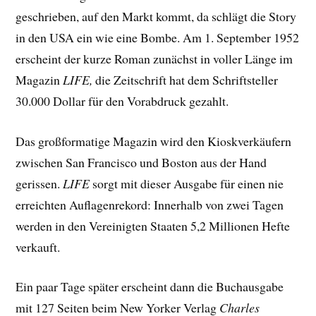
geschrieben, auf den Markt kommt, da schlägt die Story
in den USA ein wie eine Bombe. Am 1. September 1952
erscheint der kurze Roman zunächst in voller Länge im
Magazin
LIFE,
die Zeitschrift hat dem Schriftsteller
30.000 Dollar für den Vorabdruck gezahlt.
Das großformatige Magazin wird den Kioskverkäufern
zwischen San Francisco und Boston aus der Hand
gerissen.
LIFE
sorgt mit dieser Ausgabe für einen nie
erreichten Auflagenrekord: Innerhalb von zwei Tagen
werden in den Vereinigten Staaten 5,2 Millionen Hefte
verkauft.
Ein paar Tage später erscheint dann die Buchausgabe
mit 127 Seiten beim New Yorker Verlag
Charles