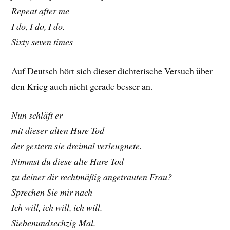
Repeat after me
I do, I do, I do.
Sixty seven times
Auf Deutsch hört sich dieser dichterische Versuch über
den Krieg auch nicht gerade besser an.
Nun schläft er
mit dieser alten Hure Tod
der gestern sie dreimal verleugnete.
Nimmst du diese alte Hure Tod
zu deiner dir rechtmäßig angetrauten Frau?
Sprechen Sie mir nach
Ich will, ich will, ich will.
Siebenundsechzig Mal.