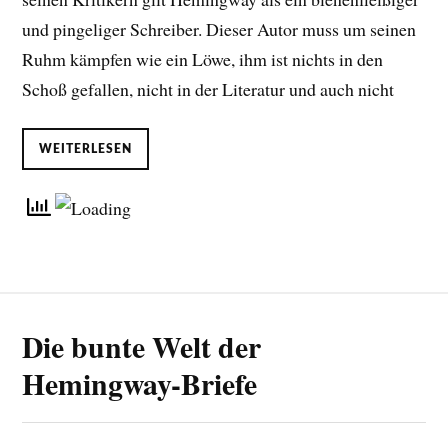
und pingeliger Schreiber. Dieser Autor muss um seinen
Ruhm kämpfen wie ein Löwe, ihm ist nichts in den
Schoß gefallen, nicht in der Literatur und auch nicht
WEITERLESEN
Die bunte Welt der
Hemingway-Briefe