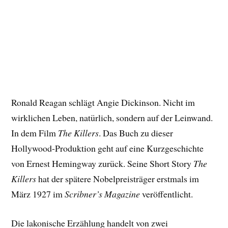
Ronald Reagan schlägt Angie Dickinson. Nicht im
wirklichen Leben, natürlich, sondern auf der Leinwand.
In dem Film
The Killers
. Das Buch zu dieser
Hollywood-Produktion geht auf eine Kurzgeschichte
von Ernest Hemingway zurück. Seine Short Story
The
Killers
hat der spätere Nobelpreisträger erstmals im
März 1927 im
Scribner’s Magazine
veröffentlicht.
Die lakonische Erzählung handelt von zwei