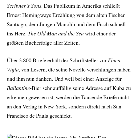
Scribner’s Sons
. Das Publikum in Amerika schließt
Ernest Hemingways Erzählung von dem alten Fischer
Santiago, dem Jungen Manolín und dem Fisch schnell
ins Herz.
The Old Man and the Sea
wird einer der
größten Bucherfolge aller Zeiten.
Über 3.800 Briefe erhält der Schriftsteller zur
Finca
Vigía
, von Lesern, die seine Novelle verschlungen haben
und ihm nun danken. Und weil bei einer Anzeige für
Ballantine
-Bier sehr auffällig seine Adresse auf Kuba zu
erkennen gewesen ist, werden die Tausende Briefe nicht
an den Verlag in New York, sondern direkt nach San
Francisco de Paula geschickt.