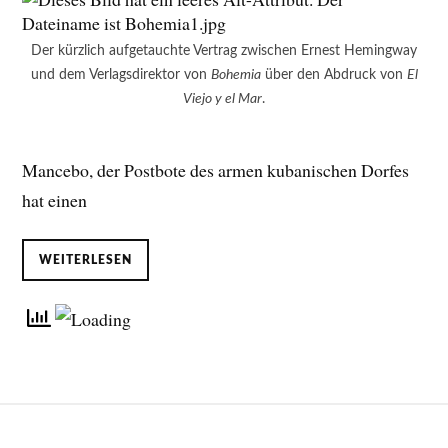
Der kürzlich aufgetauchte Vertrag zwischen Ernest Hemingway
und dem Verlagsdirektor von
Bohemia
über den Abdruck von
El
Viejo y el Mar
.
Mancebo, der Postbote des armen kubanischen Dorfes
hat einen
WEITERLESEN