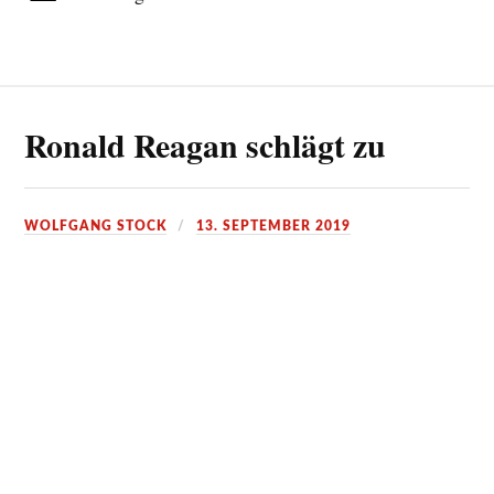
Ronald Reagan schlägt zu
WOLFGANG STOCK
13. SEPTEMBER 2019