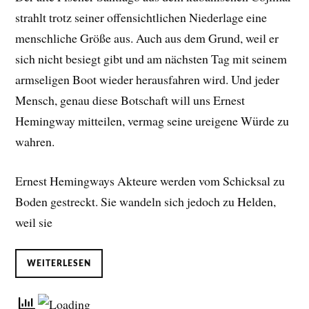
strahlt trotz seiner offensichtlichen Niederlage eine
menschliche Größe aus. Auch aus dem Grund, weil er
sich nicht besiegt gibt und am nächsten Tag mit seinem
armseligen Boot wieder herausfahren wird. Und jeder
Mensch, genau diese Botschaft will uns Ernest
Hemingway mitteilen, vermag seine ureigene Würde zu
wahren.
Ernest Hemingways Akteure werden vom Schicksal zu
Boden gestreckt. Sie wandeln sich jedoch zu Helden,
weil sie
WEITERLESEN