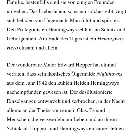
Familie, bestenfalls sind sie von einigen Freunden
umgeben. Das Liebesleben, so es ein solches gibt, zeigt
sich beladen von Ungemach. Man fühlt und spürt es:
Den Protagonisten Hemingways fehlt es an Schutz und
Geborgenheit. Am Ende des Tages ist ein
Hemingway
Hero
einsam und allein.
Der wunderbare Maler Edward Hopper hat einmal
verraten, dass sein ikonisches Ölgemälde
Nighthawks
aus dem Jahr 1942 den kühlen Helden Hemingways
nachempfunden gewesen ist. Der desillusionierte
Einzelgänger, entwurzelt und zerbrochen, in der Nacht
alleine an der Theke vor seinem Glas. Es sind
Menschen, die verzweifeln am Leben und an ihrem
Schicksal. Hoppers und Hemingways einsame Helden