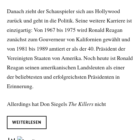
Danach zieht der Schauspieler sich aus Hollywood
zurück und geht in die Politik. Seine weitere Karriere ist
einzigartig: Von 1967 bis 1975 wird Ronald Reagan
zunächst zum Gouverneur von Kalifornien gewählt und
von 1981 bis 1989 amtiert er als der 40. Präsident der
Vereinigten Staaten von Amerika. Noch heute ist Ronald
Reagan seinen amerikanischen Landsleuten als einer
der beliebtesten und erfolgreichsten Präsidenten in
Erinnerung.
Allerdings hat Don Siegels
The Killers
nicht
WEITERLESEN