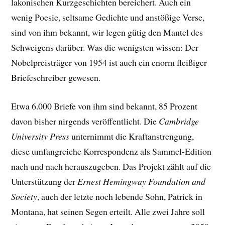
lakonischen Kurzgeschichten bereichert. Auch ein
wenig Poesie, seltsame Gedichte und anstößige Verse,
sind von ihm bekannt, wir legen gütig den Mantel des
Schweigens darüber. Was die wenigsten wissen: Der
Nobelpreisträger von 1954 ist auch ein enorm fleißiger
Briefeschreiber gewesen.
Etwa 6.000 Briefe von ihm sind bekannt, 85 Prozent
davon bisher nirgends veröffentlicht. Die
Cambridge
University Press
unternimmt die Kraftanstrengung,
diese umfangreiche Korrespondenz als Sammel-Edition
nach und nach herauszugeben. Das Projekt zählt auf die
Unterstützung der
Ernest Hemingway Foundation and
Society
, auch der letzte noch lebende Sohn, Patrick in
Montana, hat seinen Segen erteilt. Alle zwei Jahre soll