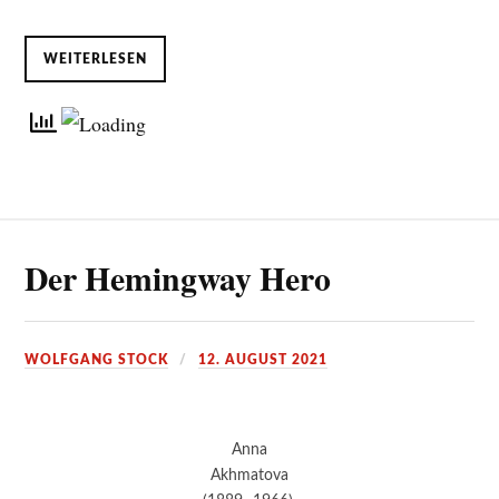
WEITERLESEN
Der Hemingway Hero
WOLFGANG STOCK
12. AUGUST 2021
Anna
Akhmatova