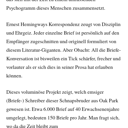
Psychogramm dieses Menschen zusammensetzt.
Ernest Hemingways Korrespondenz zeugt von Disziplin
und Ehrgeiz. Jeder einzelne Brief ist persönlich auf den
Empfänger zugeschnitten und originell formuliert von
diesem Literatur-Giganten. Aber Obacht: All die Briefe-
Konversation ist bisweilen ein Tick schärfer, frecher und
vorlauter als er sich dies in seiner Prosa hat erlauben
können.
Dieses voluminöse Projekt zeigt, welch emsiger
(Briefe-) Schreiber dieser Schnapsbruder aus Oak Park
gewesen ist. Etwa 6.000 Brief auf 40 Erwachsenenjahre
umgelegt, bedeuten 150 Briefe pro Jahr. Man fragt sich,
wo da die Zeit bleibt zum