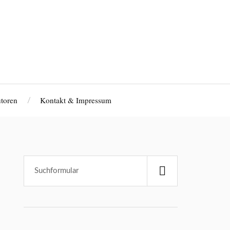
toren
Kontakt & Impressum