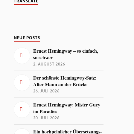
TRANSLATE
NEUE POSTS
Ernest Hemingway – so einfach,
so schwer
2. AUGUST 2026
Der schönste Hemingway-Satz:
Alter Mann an der Brücke
26. JULI 2026
Ernest Hemingway: Mister Guey
im Paradies
20. JULI 2026
Ein hochpeinlicher Übersetzungs-