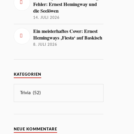
Fehler: Ernest Hemingway und
die Seelöwen
14. JULI 2026
Ein meisterhaftes Cover: Ernest
Hemingways ‚Fiesta‘ auf Baskisch
8. JULI 2026
KATEGORIEN
NEUE KOMMENTARE