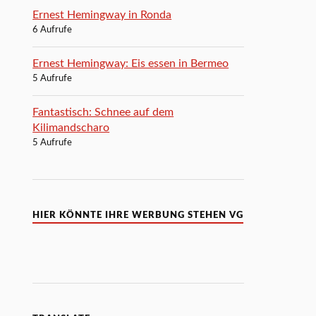
Ernest Hemingway in Ronda
6 Aufrufe
Ernest Hemingway: Eis essen in Bermeo
5 Aufrufe
Fantastisch: Schnee auf dem
Kilimandscharo
5 Aufrufe
HIER KÖNNTE IHRE WERBUNG STEHEN VG