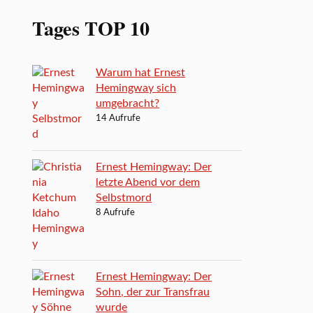
Tages TOP 10
Warum hat Ernest
Hemingway sich
umgebracht?
14 Aufrufe
Ernest Hemingway: Der
letzte Abend vor dem
Selbstmord
8 Aufrufe
Ernest Hemingway: Der
Sohn, der zur Transfrau
wurde